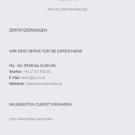
Was ist Lebensberatung?
ZERTIFIZIERUNGEN
WIR SIND GERNE FÜR SIE ERREICHBAR
Mo. - Do: 09:00 bis 16:00 Uhr
Telefon:
+43 2732 930 81
E-Mail:
team@il.co.at
Webseite:
Datenschutzerklärung
NEUIGKEITEN ZUERST ERFAHREN
zum Newsletter anmelden