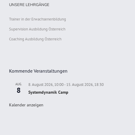
UNSERE LEHRGÄNGE
Trainer in der Erwachsenenbildung
Supervision Ausbildung Österreich
Coaching Ausbildung Österreich
Kommende Veranstaltungen
AUG.
8. August 2026, 10:00
-
15. August 2026, 18:30
8
Systemdynamik Camp
Kalender anzeigen