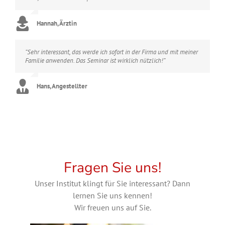
Hannah, Ärztin
“Sehr interessant, das werde ich sofort in der Firma und mit meiner
Familie anwenden. Das Seminar ist wirklich nützlich!”
Hans, Angestellter
Fragen Sie uns!
Unser Institut klingt für Sie interessant? Dann
lernen Sie uns kennen!
Wir freuen uns auf Sie.