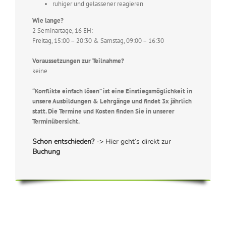
ruhiger und gelassener reagieren
Wie lange?
2 Seminartage, 16 EH:
Freitag, 15:00 – 20:30 & Samstag, 09:00 – 16:30
Voraussetzungen zur Teilnahme?
keine
“Konflikte einfach lösen” ist eine Einstiegsmöglichkeit in
unsere Ausbildungen & Lehrgänge und findet 3x jährlich
statt. Die Termine und Kosten finden Sie in unserer
Terminübersicht.
Schon entschieden?
-> Hier geht’s direkt zur
Buchung