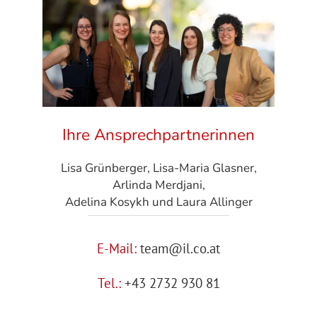
Ihre Ansprechpartnerinnen
Lisa Grünberger, Lisa-Maria Glasner,
Arlinda Merdjani,
Adelina Kosykh und Laura Allinger
E-Mail:
team@il.co.at
Tel.:
+43 2732 930 81