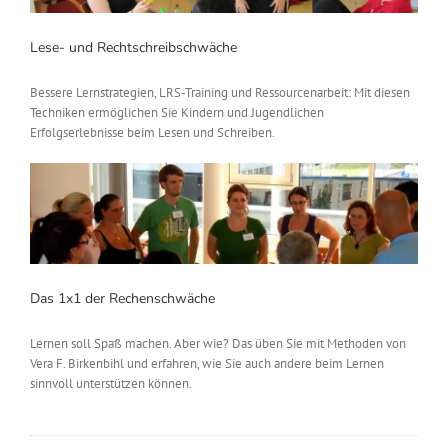
Lese- und Rechtschreibschwäche
Bessere Lernstrategien, LRS-Training und Ressourcenarbeit: Mit diesen
Techniken ermöglichen Sie Kindern und Jugendlichen
Erfolgserlebnisse beim Lesen und Schreiben.
Das 1x1 der Rechenschwäche
Lernen soll Spaß machen. Aber wie? Das üben Sie mit Methoden von
Vera F. Birkenbihl und erfahren, wie Sie auch andere beim Lernen
sinnvoll unterstützen können.