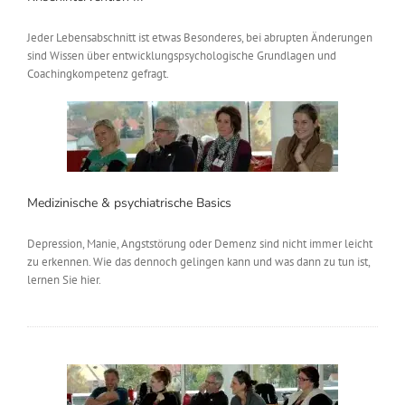
Jeder Lebensabschnitt ist etwas Besonderes, bei abrupten Änderungen
sind Wissen über entwicklungspsychologische Grundlagen und
Coachingkompetenz gefragt.
Medizinische & psychiatrische Basics
Depression, Manie, Angststörung oder Demenz sind nicht immer leicht
zu erkennen. Wie das dennoch gelingen kann und was dann zu tun ist,
lernen Sie hier.