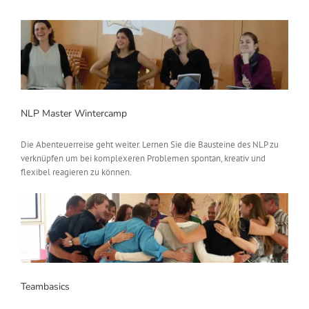
NLP Master Wintercamp
Die Abenteuerreise geht weiter. Lernen Sie die Bausteine des NLP zu
verknüpfen um bei komplexeren Problemen spontan, kreativ und
flexibel reagieren zu können.
Teambasics