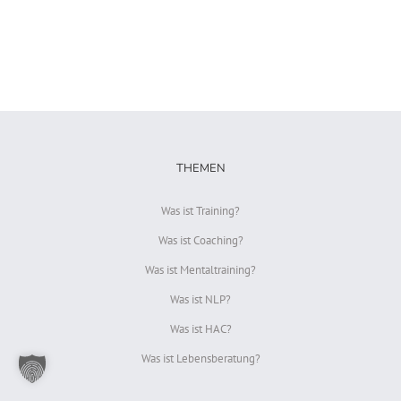
THEMEN
Was ist Training?
Was ist Coaching?
Was ist Mentaltraining?
Was ist NLP?
Was ist HAC?
Was ist Lebensberatung?