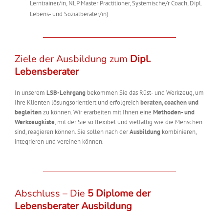
Lerntrainer/in, NLP Master Practitioner, Systemische/r Coach, Dipl.
Lebens- und Sozialberater/in)
Ziele der Ausbildung zum
Dipl.
Lebensberater
In unserem
LSB-Lehrgang
bekommen Sie das Rüst- und Werkzeug, um
Ihre Klienten lösungsorientiert und erfolgreich
beraten, coachen und
begleiten
zu können. Wir erarbeiten mit Ihnen eine
Methoden- und
Werkzeugkiste
, mit der Sie so flexibel und vielfältig wie die Menschen
sind, reagieren können. Sie sollen nach der
Ausbildung
kombinieren,
integrieren und vereinen können.
Abschluss – Die
5 Diplome der
Lebensberater Ausbildung