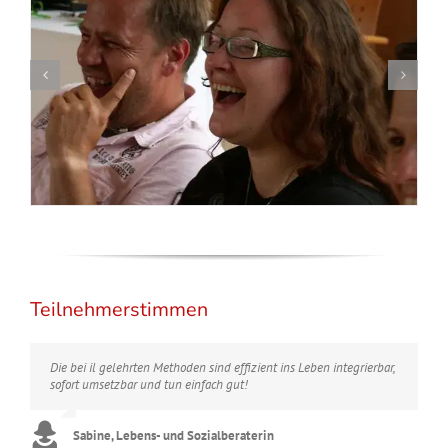
Teilnehmerstimmen
Die bei il gelehrten Methoden sind effizient ins Leben integrierbar,
sofort umsetzbar und tun einfach gut!
Sabine, Lebens- und Sozialberaterin