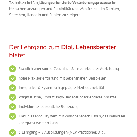
Techniken helfen,
lösungsorientierte Veränderungsprozesse
bei
Menschen anzuregen und Flexibilität und Wahlfreiheit im Denken,
Sprechen, Handeln und Fühlen zu steigern.
Der Lehrgang zum
Dipl. Lebensberater
bietet
Staatlich anerkannte Coaching- & Lebensberater Ausbildung
hohe Praxisorientierung mit lebensnahen Beispielen
Integrative & systemisch geprägte Methodenvielfalt
Pragmatische, umsetzungs- und lösungsorientierte Ansätze
Individuelle, persönliche Betreuung
Flexibles Modulsystem mit Zwischenabschlüssen, das individuell
angepasst werden kann
1 Lehrgang – 5 Ausbildungen (NLP Practitioner, Dipl.