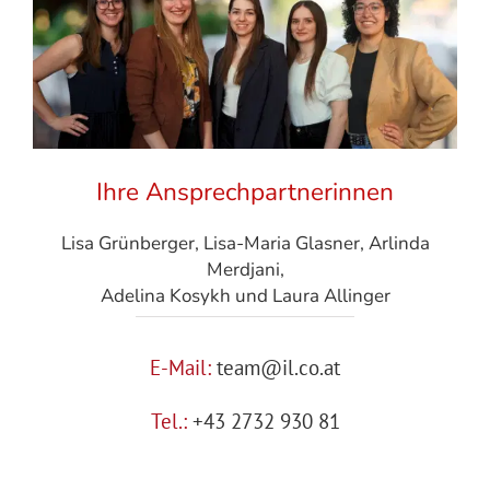
Ihre Ansprechpartnerinnen
Lisa Grünberger, Lisa-Maria Glasner, Arlinda
Merdjani,
Adelina Kosykh und Laura Allinger
E-Mail:
team@il.co.at
Tel.:
+43 2732 930 81