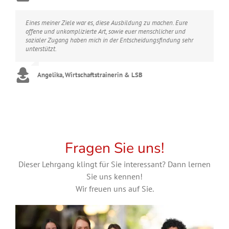
Eines meiner Ziele war es, diese Ausbildung zu machen. Eure
offene und unkomplizierte Art, sowie euer menschlicher und
sozialer Zugang haben mich in der Entscheidungsfindung sehr
unterstützt.
Angelika, Wirtschaftstrainerin & LSB
Fragen Sie uns!
Dieser Lehrgang klingt für Sie interessant? Dann lernen
Sie uns kennen!
Wir freuen uns auf Sie.