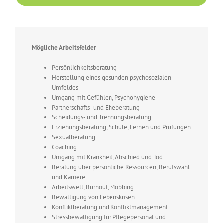
Mögliche Arbeitsfelder
Persönlichkeitsberatung
Herstellung eines gesunden psychosozialen
Umfeldes
Umgang mit Gefühlen, Psychohygiene
Partnerschafts- und Eheberatung
Scheidungs- und Trennungsberatung
Erziehungsberatung, Schule, Lernen und Prüfungen
Sexualberatung
Coaching
Umgang mit Krankheit, Abschied und Tod
Beratung über persönliche Ressourcen, Berufswahl
und Karriere
Arbeitswelt, Burnout, Mobbing
Bewältigung von Lebenskrisen
Konfliktberatung und Konfliktmanagement
Stressbewältigung für Pflegepersonal und