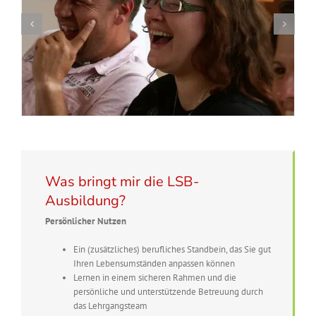
Was bringt mir die LSB-
Ausbildung?
Persönlicher Nutzen
Ein (zusätzliches) berufliches Standbein, das Sie gut
Ihren Lebensumständen anpassen können
Lernen in einem sicheren Rahmen und die
persönliche und unterstützende Betreuung durch
das Lehrgangsteam