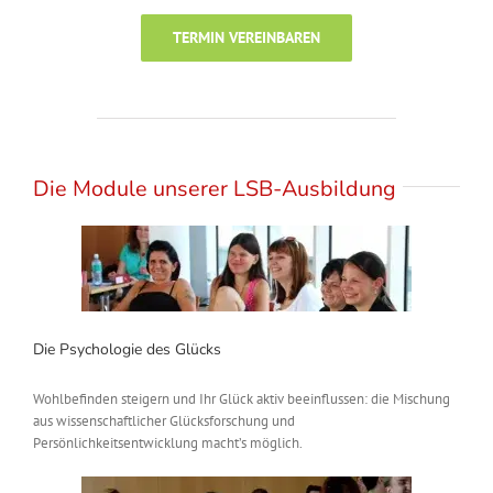
TERMIN VEREINBAREN
Die Module unserer LSB-Ausbildung
Die Psychologie des Glücks
Wohlbefinden steigern und Ihr Glück aktiv beeinflussen: die Mischung
aus wissenschaftlicher Glücksforschung und
Persönlichkeitsentwicklung macht’s möglich.