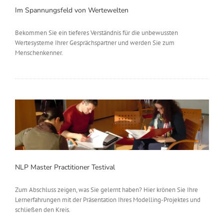
Im Spannungsfeld von Wertewelten
Bekommen Sie ein tieferes Verständnis für die unbewussten
Wertesysteme Ihrer Gesprächspartner und werden Sie zum
Menschenkenner.
NLP Master Practitioner Testival
Zum Abschluss zeigen, was Sie gelernt haben? Hier krönen Sie Ihre
Lernerfahrungen mit der Präsentation Ihres Modelling-Projektes und
schließen den Kreis.