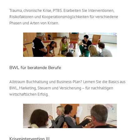
Trauma, chronische Krise, PTBS. Erarbeiten Sie Interventionen,
Risikofaktoren und Kooperationsmöglichkeiten für verschiedene
Phasen und Arten von Krisen.
BWL für beratende Berufe
Albtraum Buchhaltung und Business-Plan? Lernen Sie die Basics aus
BWL, Marketing, Steuern und Versicherung – für nachhaltigen
wirtschaftlichen Erfolg.
Krisenintervention III