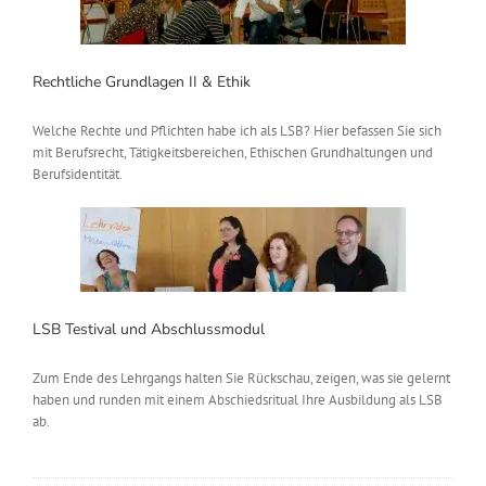
Rechtliche Grundlagen II & Ethik
Welche Rechte und Pflichten habe ich als LSB? Hier befassen Sie sich
mit Berufsrecht, Tätigkeitsbereichen, Ethischen Grundhaltungen und
Berufsidentität.
LSB Testival und Abschlussmodul
Zum Ende des Lehrgangs halten Sie Rückschau, zeigen, was sie gelernt
haben und runden mit einem Abschiedsritual Ihre Ausbildung als LSB
ab.