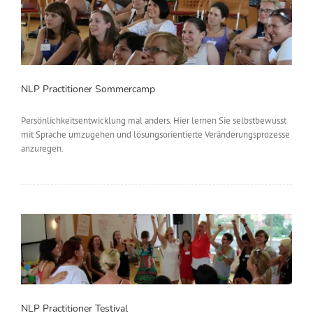
NLP Practitioner Sommercamp
Persönlichkeitsentwicklung mal anders. Hier lernen Sie selbstbewusst
mit Sprache umzugehen und lösungsorientierte Veränderungsprozesse
anzuregen.
NLP Practitioner Testival