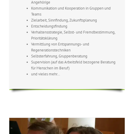
Angehörige
Kommunikation und Kooperation in Gruppen und
Teams
Zielarbeit, Sinnfindung, Zukunftsplanung
Entscheidungsfindung
Verhaltensstrategie, Selbst- und Fremdbestimmung,
Prioritätsklärung
Vermittlung von Entspannungs- und
Regenerationstechniken
Selbsterfahrung, Gruppenberatung
Supervision (auf das Arbeitsfeld bezogene Beratung
für Menschen im Beruf)
und vieles mehr…