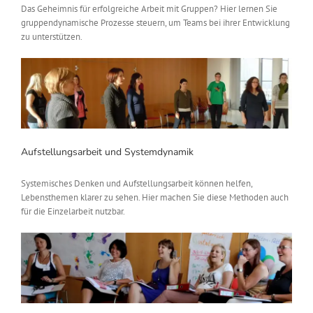
Das Geheimnis für erfolgreiche Arbeit mit Gruppen? Hier lernen Sie
gruppendynamische Prozesse steuern, um Teams bei ihrer Entwicklung
zu unterstützen.
Aufstellungsarbeit und Systemdynamik
Systemisches Denken und Aufstellungsarbeit können helfen,
Lebensthemen klarer zu sehen. Hier machen Sie diese Methoden auch
für die Einzelarbeit nutzbar.