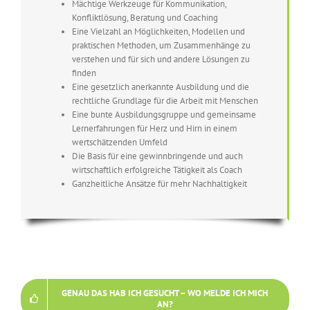
Mächtige Werkzeuge für Kommunikation,
Konfliktlösung, Beratung und Coaching
Eine Vielzahl an Möglichkeiten, Modellen und
praktischen Methoden, um Zusammenhänge zu
verstehen und für sich und andere Lösungen zu
finden
Eine gesetzlich anerkannte Ausbildung und die
rechtliche Grundlage für die Arbeit mit Menschen
Eine bunte Ausbildungsgruppe und gemeinsame
Lernerfahrungen für Herz und Hirn in einem
wertschätzenden Umfeld
Die Basis für eine gewinnbringende und auch
wirtschaftlich erfolgreiche Tätigkeit als Coach
Ganzheitliche Ansätze für mehr Nachhaltigkeit
GENAU DAS HAB ICH GESUCHT – WO MELDE ICH MICH
AN?