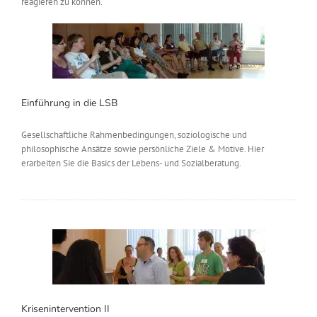
reagieren zu können.
Einführung in die LSB
Gesellschaftliche Rahmenbedingungen, soziologische und
philosophische Ansätze sowie persönliche Ziele & Motive. Hier
erarbeiten Sie die Basics der Lebens- und Sozialberatung.
Krisenintervention II