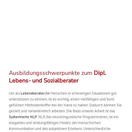
Ausbildungsschwerpunkte zum
Dipl.
Lebens- und Sozialberater
Um als
Lebensberater/in
Menschen in schwierigen Situationen gut
unterstützen zu können, ist es wichtig, einen vielfältigen und bunt
gefüllten Methodenkoffer bei der Hand zu haben. Dadurch können Sie
gezielt und variantenreich arbeiten. Die Basis unserer Arbeit ist das
Systemische NLP
. NLP, das neurolinguistische Programmieren, ist ein
elegantes und leistungsfähiges Modell der menschlichen
Kommunikation und des subjektiven Erlebens. Unterschiedliche