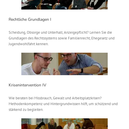
Rechtliche Grundlagen I
Scheidung, Obsorge und Unterhalt, Anzeigepflicht? Lernen Sie die
Grundlagen des Rechtssystems sowie Familienrecht, Ehegesetz und
Jugendwohlfahrt kennen.
Krisenintervention IV
Wie beraten bei Missbrauch, Gewalt und Arbeitsplatzkrisen?
Methodenkompetenz und Hintergrundwissen hilft, um schützend und
stärkend zu begleiten.