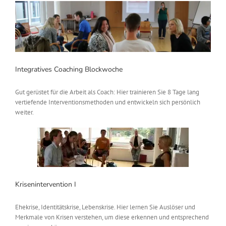
Integratives Coaching Blockwoche
Gut gerüstet für die Arbeit als Coach: Hier trainieren Sie 8 Tage lang
vertiefende Interventionsmethoden und entwickeln sich persönlich
weiter.
Krisenintervention I
Ehekrise, Identitätskrise, Lebenskrise. Hier lernen Sie Auslöser und
Merkmale von Krisen verstehen, um diese erkennen und entsprechend