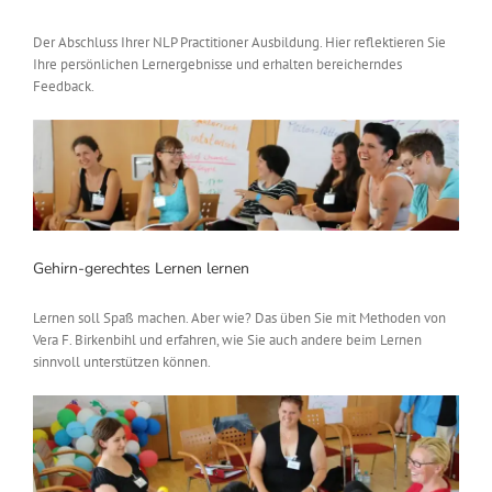
Der Abschluss Ihrer NLP Practitioner Ausbildung. Hier reflektieren Sie
Ihre persönlichen Lernergebnisse und erhalten bereicherndes
Feedback.
Gehirn-gerechtes Lernen lernen
Lernen soll Spaß machen. Aber wie? Das üben Sie mit Methoden von
Vera F. Birkenbihl und erfahren, wie Sie auch andere beim Lernen
sinnvoll unterstützen können.