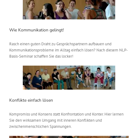
Wie Kommunikation gelingt!
Rasch einen guten Draht zu Gesprächspartnern aufbauen und
Kommunikationsprobleme im Alltag einfach lösen? Nach diesem NLP-
Basis-Seminar schaffen Sie das locker!
Konflikte einfach lösen
Kompromiss und Konsens statt Konfrontation und Konter. Hier lernen
Sie den wirksamen Umgang mit inneren Konflikten und
zwischenmenschlichen Spannungen.