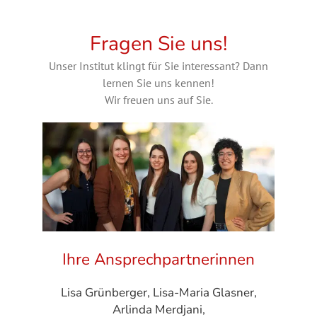
Fragen Sie uns!
Unser Institut klingt für Sie interessant? Dann
lernen Sie uns kennen!
Wir freuen uns auf Sie.
Ihre Ansprechpartnerinnen
Lisa Grünberger, Lisa-Maria Glasner,
Arlinda Merdjani,