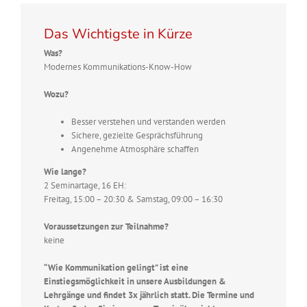
Das Wichtigste in Kürze
Was?
Modernes Kommunikations-Know-How
Wozu?
Besser verstehen und verstanden werden
Sichere, gezielte Gesprächsführung
Angenehme Atmosphäre schaffen
Wie lange?
2 Seminartage, 16 EH:
Freitag, 15:00 – 20:30 & Samstag, 09:00 – 16:30
Voraussetzungen zur Teilnahme?
keine
“Wie Kommunikation gelingt” ist eine
Einstiegsmöglichkeit in unsere Ausbildungen &
Lehrgänge und findet 3x jährlich statt. Die Termine und