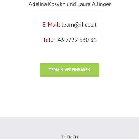
Adelina Kosykh und Laura Allinger
E-Mail:
team@il.co.at
Tel.:
+43 2732 930 81
TERMIN VEREINBAREN
THEMEN