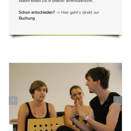
Kosten finden Sie in unserer Terminübersicht.
Schon entschieden?
-> Hier geht’s direkt zur
Buchung