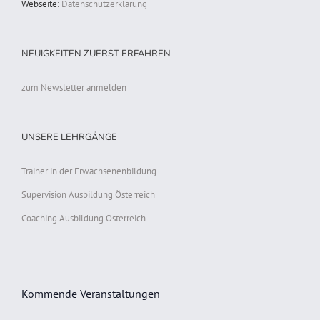
Webseite:
Datenschutzerklärung
NEUIGKEITEN ZUERST ERFAHREN
zum Newsletter anmelden
UNSERE LEHRGÄNGE
Trainer in der Erwachsenenbildung
Supervision Ausbildung Österreich
Coaching Ausbildung Österreich
Kommende Veranstaltungen