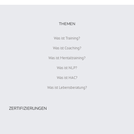
THEMEN
Was ist Training?
Was ist Coaching?
Was ist Mentaltraining?
Was ist NLP?
Was ist HAC?
Was ist Lebensberatung?
ZERTIFIZIERUNGEN