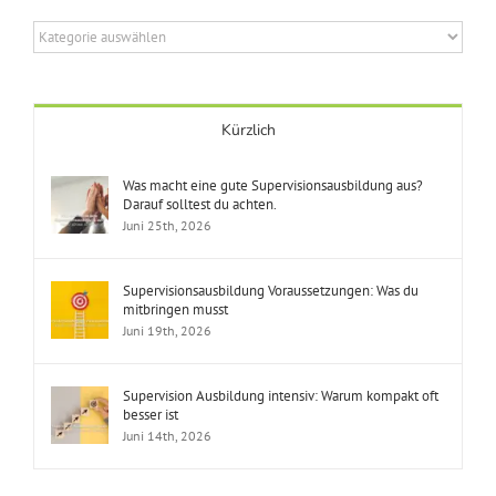
Themenbereiche
Kürzlich
Was macht eine gute Supervisionsausbildung aus?
Darauf solltest du achten.
Juni 25th, 2026
Supervisionsausbildung Voraussetzungen: Was du
mitbringen musst
Juni 19th, 2026
Supervision Ausbildung intensiv: Warum kompakt oft
besser ist
Juni 14th, 2026