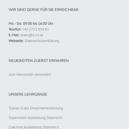
WIR SIND GERNE FÜR SIE ERREICHBAR
Mo. - Do: 09:00 bis 16:00 Uhr
Telefon:
+43 2732 930 81
E-Mail:
team@il.co.at
Webseite:
Datenschutzerklärung
NEUIGKEITEN ZUERST ERFAHREN
zum Newsletter anmelden
UNSERE LEHRGÄNGE
Trainer in der Erwachsenenbildung
Supervision Ausbildung Österreich
Coaching Ausbildung Österreich