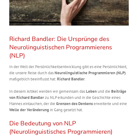
Richard Bandler: Die Ursprünge des
Neurolinguistischen Programmierens
(NLP)
In der Welt der Persönlichkeitsentwicklung gibt es eine Persönlichkeit,
die unsere Reise durch das
Neurolinguistische Programmieren (NLP)
maßgeblich beeinflusst hat:
Richard Bandler
.
In diesem Artikel werden wir gemeinsam das
Leben
und die
Beiträge
von Richard Bandler
zu NLP erkunden und in die Geschichte eines
Mannes eintauchen, der die
Grenzen des Denkens
erweiterte und eine
Welle der Veränderung
in Gang gesetzt hat.
Die Bedeutung von NLP
(Neurolinguistisches Programmieren)