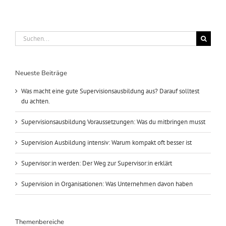
Suche
nach:
Neueste Beiträge
Was macht eine gute Supervisionsausbildung aus? Darauf solltest
du achten.
Supervisionsausbildung Voraussetzungen: Was du mitbringen musst
Supervision Ausbildung intensiv: Warum kompakt oft besser ist
Supervisor:in werden: Der Weg zur Supervisor:in erklärt
Supervision in Organisationen: Was Unternehmen davon haben
Themenbereiche