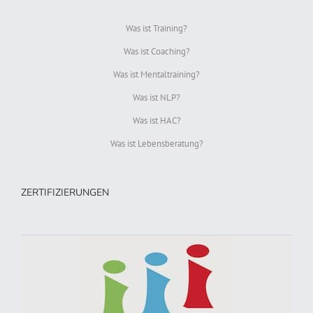
Was ist Training?
Was ist Coaching?
Was ist Mentaltraining?
Was ist NLP?
Was ist HAC?
Was ist Lebensberatung?
ZERTIFIZIERUNGEN