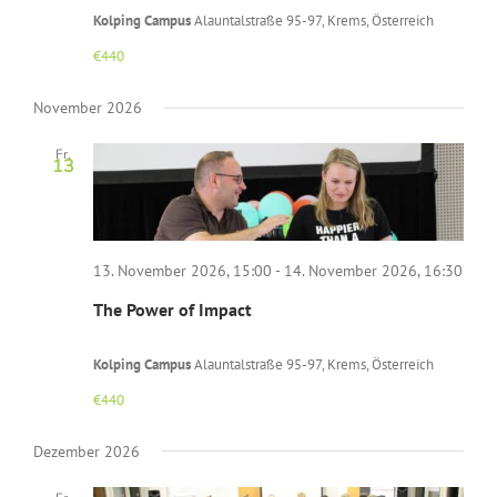
Kolping Campus
Alauntalstraße 95-97, Krems, Österreich
€440
November 2026
Fr.
13
13. November 2026, 15:00
-
14. November 2026, 16:30
The Power of Impact
Kolping Campus
Alauntalstraße 95-97, Krems, Österreich
€440
Dezember 2026