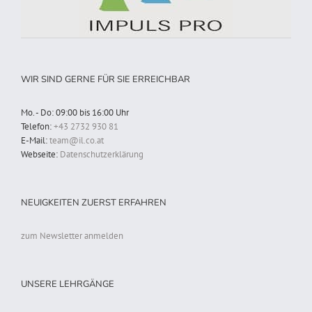
WIR SIND GERNE FÜR SIE ERREICHBAR
Mo. - Do: 09:00 bis 16:00 Uhr
Telefon:
+43 2732 930 81
E-Mail:
team@il.co.at
Webseite:
Datenschutzerklärung
NEUIGKEITEN ZUERST ERFAHREN
zum Newsletter anmelden
UNSERE LEHRGÄNGE