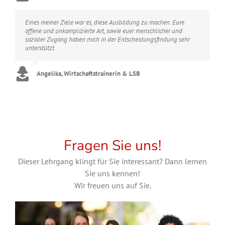
Eines meiner Ziele war es, diese Ausbildung zu machen. Eure
offene und unkomplizierte Art, sowie euer menschlicher und
sozialer Zugang haben mich in der Entscheidungsfindung sehr
unterstützt.
Angelika, Wirtschaftstrainerin & LSB
Fragen Sie uns!
Dieser Lehrgang klingt für Sie interessant? Dann lernen
Sie uns kennen!
Wir freuen uns auf Sie.