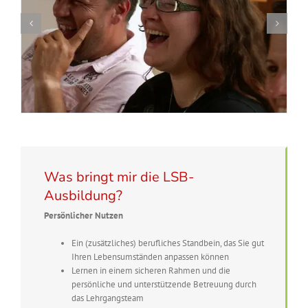
Was bringt mir die LSB-
Ausbildung?
Persönlicher Nutzen
Ein (zusätzliches) berufliches Standbein, das Sie gut
Ihren Lebensumständen anpassen können
Lernen in einem sicheren Rahmen und die
persönliche und unterstützende Betreuung durch
das Lehrgangsteam