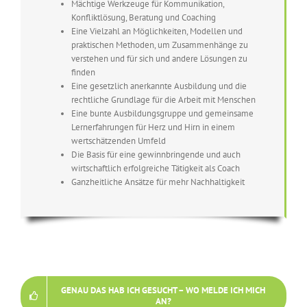
Mächtige Werkzeuge für Kommunikation,
Konfliktlösung, Beratung und Coaching
Eine Vielzahl an Möglichkeiten, Modellen und
praktischen Methoden, um Zusammenhänge zu
verstehen und für sich und andere Lösungen zu
finden
Eine gesetzlich anerkannte Ausbildung und die
rechtliche Grundlage für die Arbeit mit Menschen
Eine bunte Ausbildungsgruppe und gemeinsame
Lernerfahrungen für Herz und Hirn in einem
wertschätzenden Umfeld
Die Basis für eine gewinnbringende und auch
wirtschaftlich erfolgreiche Tätigkeit als Coach
Ganzheitliche Ansätze für mehr Nachhaltigkeit
GENAU DAS HAB ICH GESUCHT – WO MELDE ICH MICH
AN?