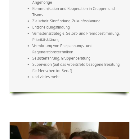
Angehörige
Kommunikation und Kooperation in Gruppen und
Teams
Zielarbeit, Sinnfindung, Zukunftsplanung
Entscheidungsfindung
Verhaltensstrategie, Selbst- und Fremdbestimmung,
Prioritätsklärung
Vermittlung von Entspannungs- und
Regenerationstechniken
Selbsterfahrung, Gruppenberatung
Supervision (auf das Arbeitsfeld bezogene Beratung
für Menschen im Beruf)
und vieles mehr…