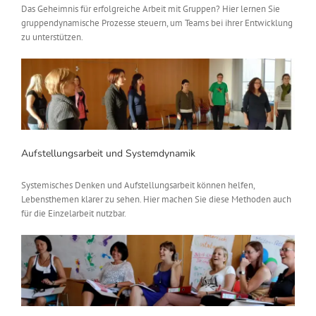
Das Geheimnis für erfolgreiche Arbeit mit Gruppen? Hier lernen Sie
gruppendynamische Prozesse steuern, um Teams bei ihrer Entwicklung
zu unterstützen.
Aufstellungsarbeit und Systemdynamik
Systemisches Denken und Aufstellungsarbeit können helfen,
Lebensthemen klarer zu sehen. Hier machen Sie diese Methoden auch
für die Einzelarbeit nutzbar.