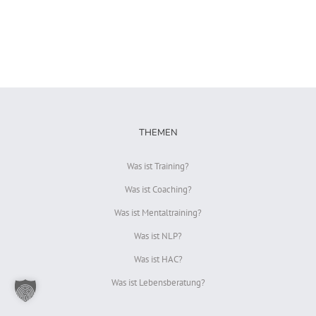
THEMEN
Was ist Training?
Was ist Coaching?
Was ist Mentaltraining?
Was ist NLP?
Was ist HAC?
Was ist Lebensberatung?