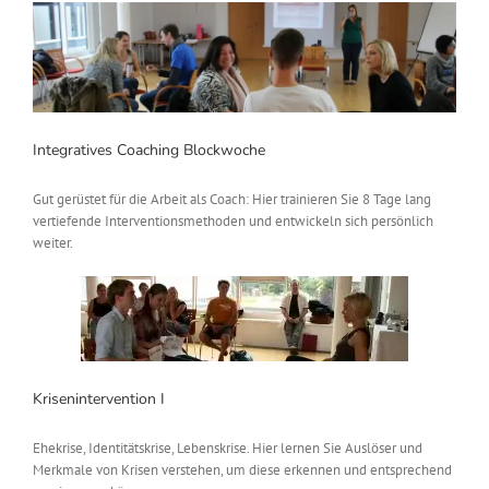
Integratives Coaching Blockwoche
Gut gerüstet für die Arbeit als Coach: Hier trainieren Sie 8 Tage lang
vertiefende Interventionsmethoden und entwickeln sich persönlich
weiter.
Krisenintervention I
Ehekrise, Identitätskrise, Lebenskrise. Hier lernen Sie Auslöser und
Merkmale von Krisen verstehen, um diese erkennen und entsprechend