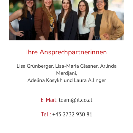
Ihre Ansprechpartnerinnen
Lisa Grünberger, Lisa-Maria Glasner, Arlinda
Merdjani,
Adelina Kosykh und Laura Allinger
E-Mail:
team@il.co.at
Tel.:
+43 2732 930 81