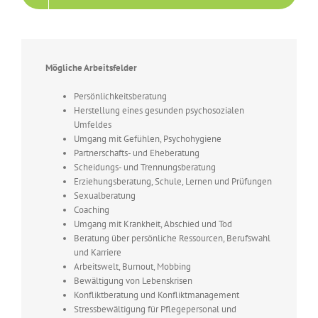
Mögliche Arbeitsfelder
Persönlichkeitsberatung
Herstellung eines gesunden psychosozialen
Umfeldes
Umgang mit Gefühlen, Psychohygiene
Partnerschafts- und Eheberatung
Scheidungs- und Trennungsberatung
Erziehungsberatung, Schule, Lernen und Prüfungen
Sexualberatung
Coaching
Umgang mit Krankheit, Abschied und Tod
Beratung über persönliche Ressourcen, Berufswahl
und Karriere
Arbeitswelt, Burnout, Mobbing
Bewältigung von Lebenskrisen
Konfliktberatung und Konfliktmanagement
Stressbewältigung für Pflegepersonal und