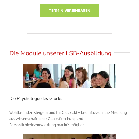
TERMIN VEREINBAREN
Die Module unserer LSB-Ausbildung
Die Psychologie des Glücks
Wohlbefinden steigern und Ihr Glück aktiv beeinflussen: die Mischung
aus wissenschaftlicher Glücksforschung und
Persönlichkeitsentwicklung macht’s möglich.