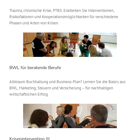
Trauma, chronische Krise, PTBS. Erarbeiten Sie Interventionen,
Risikofaktoren und Kooperationsmöglichkeiten für verschiedene
Phasen und Arten von Krisen.
BWL für beratende Berufe
Albtraum Buchhaltung und Business-Plan? Lernen Sie die Basics aus
BWL, Marketing, Steuern und Versicherung – für nachhaltigen
wirtschaftlichen Erfolg.
Krisenintervention III