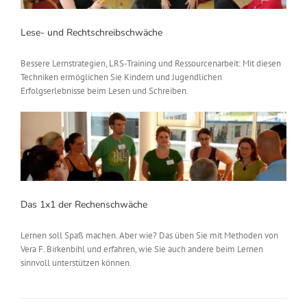
Lese- und Rechtschreibschwäche
Bessere Lernstrategien, LRS-Training und Ressourcenarbeit: Mit diesen
Techniken ermöglichen Sie Kindern und Jugendlichen
Erfolgserlebnisse beim Lesen und Schreiben.
Das 1x1 der Rechenschwäche
Lernen soll Spaß machen. Aber wie? Das üben Sie mit Methoden von
Vera F. Birkenbihl und erfahren, wie Sie auch andere beim Lernen
sinnvoll unterstützen können.