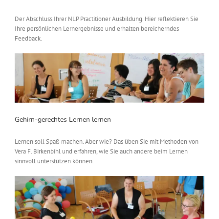
Der Abschluss Ihrer NLP Practitioner Ausbildung. Hier reflektieren Sie
Ihre persönlichen Lernergebnisse und erhalten bereicherndes
Feedback.
Gehirn-gerechtes Lernen lernen
Lernen soll Spaß machen. Aber wie? Das üben Sie mit Methoden von
Vera F. Birkenbihl und erfahren, wie Sie auch andere beim Lernen
sinnvoll unterstützen können.