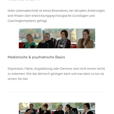
Jeder Lebensabschnitt ist etwas Besonderes, bei abrupten Änderungen
sind Wissen über entwicklungspsychologische Grundlagen und
Coachingkompetenz gefragt.
Medizinische & psychiatrische Basics
Depression, Manie, Angststörung oder Demenz sind nicht immer leicht
zu erkennen. Wie das dennoch gelingen kann und was dann zu tun ist,
lernen Sie hier.