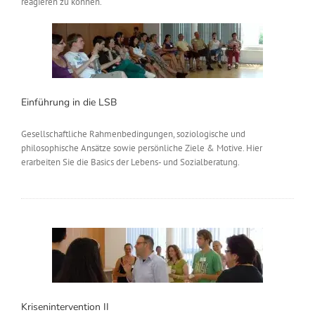
reagieren zu können.
Einführung in die LSB
Gesellschaftliche Rahmenbedingungen, soziologische und
philosophische Ansätze sowie persönliche Ziele & Motive. Hier
erarbeiten Sie die Basics der Lebens- und Sozialberatung.
Krisenintervention II