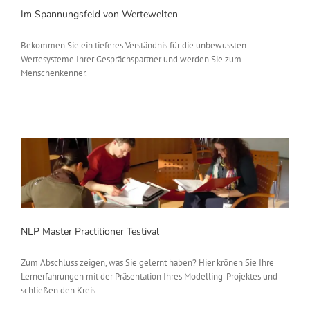
Im Spannungsfeld von Wertewelten
Bekommen Sie ein tieferes Verständnis für die unbewussten
Wertesysteme Ihrer Gesprächspartner und werden Sie zum
Menschenkenner.
NLP Master Practitioner Testival
Zum Abschluss zeigen, was Sie gelernt haben? Hier krönen Sie Ihre
Lernerfahrungen mit der Präsentation Ihres Modelling-Projektes und
schließen den Kreis.