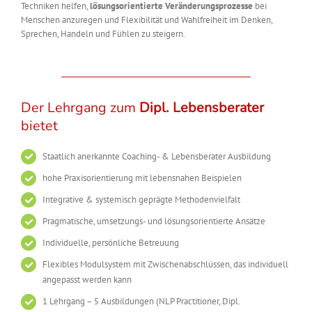
Techniken helfen,
lösungsorientierte Veränderungsprozesse
bei
Menschen anzuregen und Flexibilität und Wahlfreiheit im Denken,
Sprechen, Handeln und Fühlen zu steigern.
Der Lehrgang zum
Dipl. Lebensberater
bietet
Staatlich anerkannte Coaching- & Lebensberater Ausbildung
hohe Praxisorientierung mit lebensnahen Beispielen
Integrative & systemisch geprägte Methodenvielfalt
Pragmatische, umsetzungs- und lösungsorientierte Ansätze
Individuelle, persönliche Betreuung
Flexibles Modulsystem mit Zwischenabschlüssen, das individuell
angepasst werden kann
1 Lehrgang – 5 Ausbildungen (NLP Practitioner, Dipl.