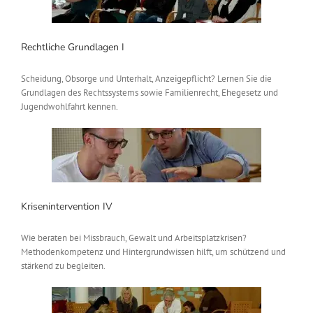
Rechtliche Grundlagen I
Scheidung, Obsorge und Unterhalt, Anzeigepflicht? Lernen Sie die
Grundlagen des Rechtssystems sowie Familienrecht, Ehegesetz und
Jugendwohlfahrt kennen.
Krisenintervention IV
Wie beraten bei Missbrauch, Gewalt und Arbeitsplatzkrisen?
Methodenkompetenz und Hintergrundwissen hilft, um schützend und
stärkend zu begleiten.