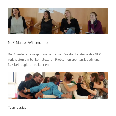
NLP Master Wintercamp
Die Abenteuerreise geht weiter. Lernen Sie die Bausteine des NLP zu
verknüpfen um bei komplexeren Problemen spontan, kreativ und
flexibel reagieren zu können.
Teambasics