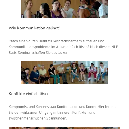
Wie Kommunikation gelingt!
Rasch einen guten Draht zu Gesprächspartnern aufbauen und
Kommunikationsprobleme im Alltag einfach lösen? Nach diesem NLP-
Basis-Seminar schaffen Sie das locker!
Konflikte einfach lösen
Kompromiss und Konsens statt Konfrontation und Konter. Hier lernen
Sie den wirksamen Umgang mit inneren Konflikten und
zwischenmenschlichen Spannungen.