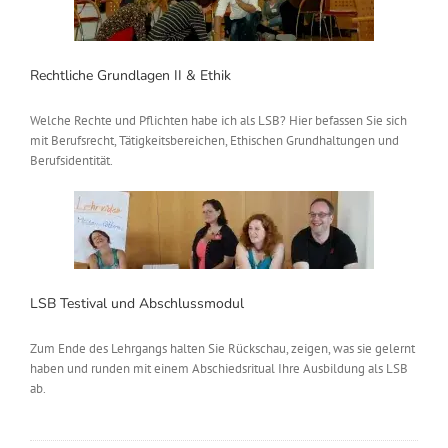
Rechtliche Grundlagen II & Ethik
Welche Rechte und Pflichten habe ich als LSB? Hier befassen Sie sich
mit Berufsrecht, Tätigkeitsbereichen, Ethischen Grundhaltungen und
Berufsidentität.
LSB Testival und Abschlussmodul
Zum Ende des Lehrgangs halten Sie Rückschau, zeigen, was sie gelernt
haben und runden mit einem Abschiedsritual Ihre Ausbildung als LSB
ab.