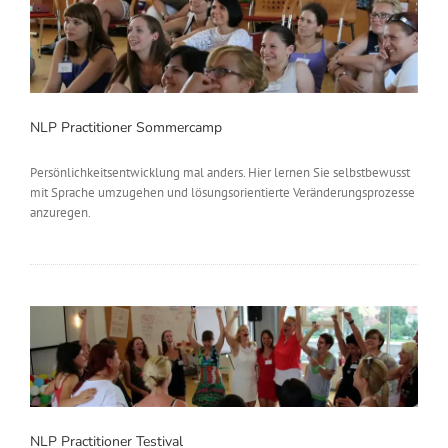
NLP Practitioner Sommercamp
Persönlichkeitsentwicklung mal anders. Hier lernen Sie selbstbewusst
mit Sprache umzugehen und lösungsorientierte Veränderungsprozesse
anzuregen.
NLP Practitioner Testival