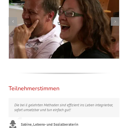
Teilnehmerstimmen
Die bei il gelehrten Methoden sind effizient ins Leben integrierbar,
sofort umsetzbar und tun einfach gut!
Sabine, Lebens- und Sozialberaterin