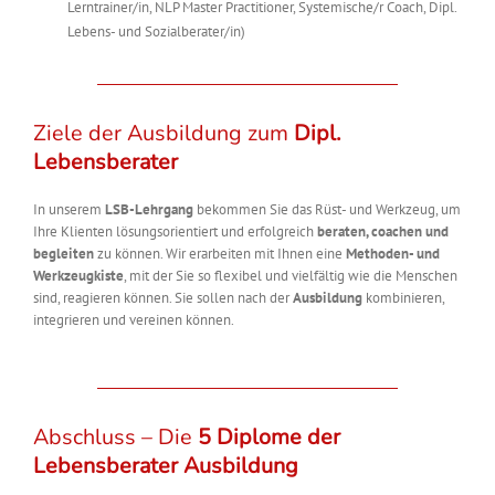
Lerntrainer/in, NLP Master Practitioner, Systemische/r Coach, Dipl.
Lebens- und Sozialberater/in)
Ziele der Ausbildung zum
Dipl.
Lebensberater
In unserem
LSB-Lehrgang
bekommen Sie das Rüst- und Werkzeug, um
Ihre Klienten lösungsorientiert und erfolgreich
beraten, coachen und
begleiten
zu können. Wir erarbeiten mit Ihnen eine
Methoden- und
Werkzeugkiste
, mit der Sie so flexibel und vielfältig wie die Menschen
sind, reagieren können. Sie sollen nach der
Ausbildung
kombinieren,
integrieren und vereinen können.
Abschluss – Die
5 Diplome der
Lebensberater Ausbildung