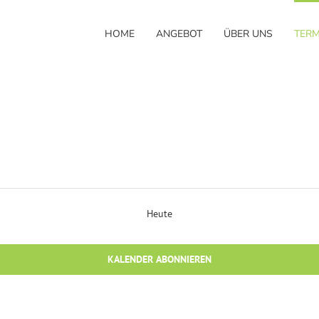
HOME
ANGEBOT
ÜBER UNS
TERM
Heute
KALENDER ABONNIEREN