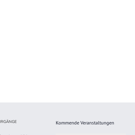
HRGÄNGE
Kommende Veranstaltungen