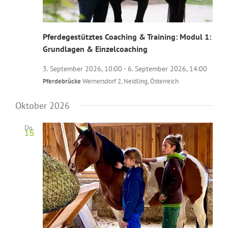
Pferdegestütztes Coaching & Training: Modul 1:
Grundlagen & Einzelcoaching
3. September 2026, 10:00
-
6. September 2026, 14:00
Pferdebrücke
Wernersdorf 2, Neidling, Österreich
Oktober 2026
Do.
15