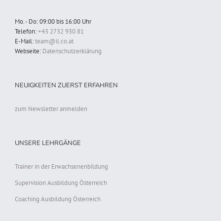
Mo. - Do: 09:00 bis 16:00 Uhr
Telefon:
+43 2732 930 81
E-Mail:
team@il.co.at
Webseite:
Datenschutzerklärung
NEUIGKEITEN ZUERST ERFAHREN
zum Newsletter anmelden
UNSERE LEHRGÄNGE
Trainer in der Erwachsenenbildung
Supervision Ausbildung Österreich
Coaching Ausbildung Österreich