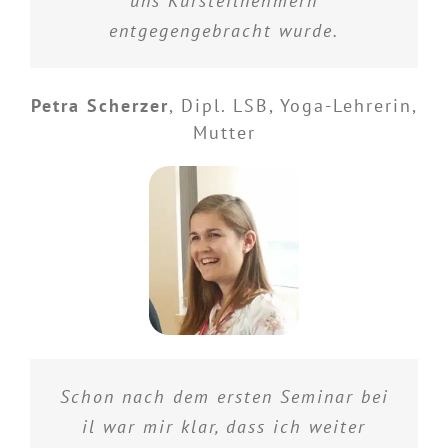
uns Kursteilnehmern
entgegengebracht wurde.
Petra Scherzer
,
Dipl. LSB, Yoga-Lehrerin,
Mutter
Schon nach dem ersten Seminar bei
il war mir klar, dass ich weiter