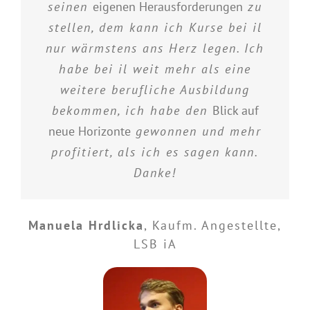
seinen
eigenen Herausforderungen
zu
stellen, dem kann ich Kurse bei il
nur wärmstens ans Herz legen. Ich
habe bei il weit mehr als eine
weitere berufliche Ausbildung
bekommen, ich habe den
Blick auf
neue Horizonte
gewonnen und mehr
profitiert, als ich es sagen kann.
Danke!
Manuela Hrdlicka
,
Kaufm. Angestellte,
LSB iA