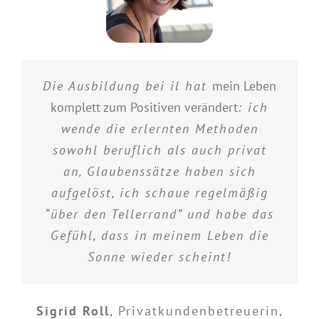
Die Ausbildung bei il hat
mein Leben
komplett zum Positiven verändert
: ich
wende die erlernten Methoden
sowohl beruflich als auch privat
an, Glaubenssätze haben sich
aufgelöst, ich schaue regelmäßig
“über den Tellerrand” und habe das
Gefühl, dass in meinem Leben die
Sonne wieder scheint!
Sigrid Roll
,
Privatkundenbetreuerin,