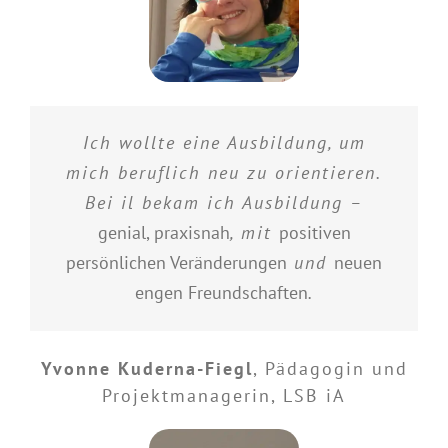
Ich wollte eine Ausbildung, um
mich beruflich neu zu orientieren.
Bei il bekam ich Ausbildung –
genial, praxisnah
, mit
positiven
persönlichen Veränderungen
und
neuen
engen Freundschaften
.
Yvonne Kuderna-Fiegl
,
Pädagogin und
Projektmanagerin, LSB iA