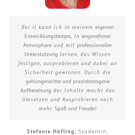
Bei il kann ich in meinem
eigenen
Entwicklungstempo
, in
angenehmer
Atmosphäre
und mit
professioneller
Unterstützung
lernen, das Wissen
festigen, ausprobieren und dabei an
Sicherheit gewinnen. Durch die
gehirngerechte und praxisbezogene
Aufbereitung
der Inhalte macht das
Umsetzen und Ausprobieren noch
mehr
Spaß und Freude
!
Stefanie Höfling
,
Studentin,