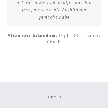
gelernten Methodenkoffer und bin
froh, dass ich die Ausbildung
gemacht habe
Alexander Gstundner
,
Dipl. LSB, Trainer,
Coach
THEMEN