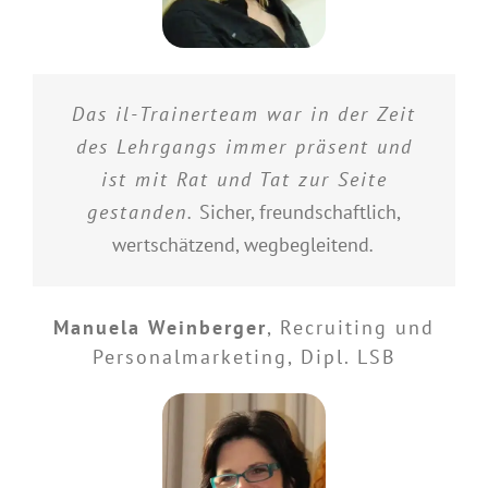
Das il-Trainerteam war in der Zeit
des Lehrgangs immer präsent und
ist mit Rat und Tat zur Seite
gestanden.
Sicher, freundschaftlich,
wertschätzend, wegbegleitend
.
Manuela Weinberger
,
Recruiting und
Personalmarketing, Dipl. LSB