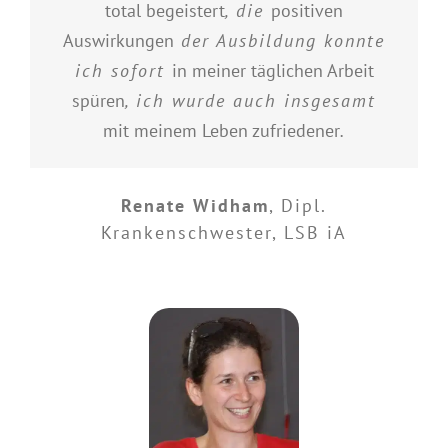
total begeistert
, die
positiven
Auswirkungen
der Ausbildung konnte
ich sofort
in meiner täglichen Arbeit
spüren
, ich wurde auch insgesamt
mit meinem Leben zufriedener
.
Renate Widham
,
Dipl.
Krankenschwester, LSB iA