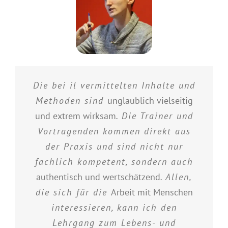
Die bei il vermittelten Inhalte und
Methoden sind
unglaublich vielseitig
und extrem wirksam
. Die Trainer und
Vortragenden kommen direkt aus
der Praxis und sind nicht nur
fachlich kompetent, sondern auch
authentisch und wertschätzend
. Allen,
die sich für die
Arbeit mit Menschen
interessieren, kann ich den
Lehrgang zum Lebens- und