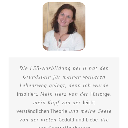
Die LSB-Ausbildung bei il hat den
Grundstein für meinen weiteren
Lebensweg gelegt, denn ich wurde
inspiriert
. Mein Herz von der
Fürsorge
,
mein Kopf von der
leicht
verständlichen Theorie
und meine Seele
von der vielen
Geduld und Liebe
, die