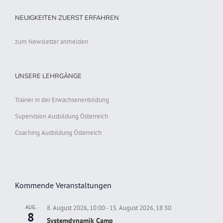
NEUIGKEITEN ZUERST ERFAHREN
zum Newsletter anmelden
UNSERE LEHRGÄNGE
Trainer in der Erwachsenenbildung
Supervision Ausbildung Österreich
Coaching Ausbildung Österreich
Kommende Veranstaltungen
AUG.
8. August 2026, 10:00
-
15. August 2026, 18:30
8
Systemdynamik Camp