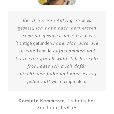
Bei il hat von Anfang an
alles
gepasst
, ich habe nach dem ersten
Seminar gewusst, dass ich
das
Richtige gefunden
habe. Man wird wie
in eine
Familie
aufgenommen und
fühlt sich gleich wohl. Ich bin sehr
froh, dass ich mich dafür
entschieden habe und kann es auf
jeden Fall
weiterempfehlen
!
Dominic Kammerer
,
Technischer
Zeichner, LSB iA