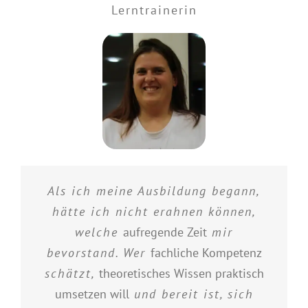
Lerntrainerin
Als ich meine Ausbildung begann,
hätte ich nicht erahnen können,
welche
aufregende Zeit
mir
bevorstand. Wer
fachliche Kompetenz
schätzt,
theoretisches Wissen praktisch
umsetzen will
und bereit ist, sich