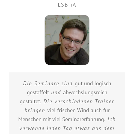
LSB iA
Die Seminare sind
gut und logisch
gestaffelt
und
abwechslungsreich
gestaltet
. Die verschiedenen Trainer
bringen
viel frischen Wind auch für
Menschen mit viel Seminarerfahrung
. Ich
verwende jeden Tag etwas aus dem