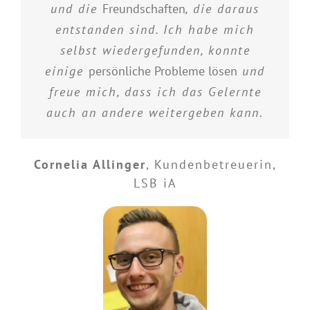
und die
Freundschaften
, die daraus
entstanden sind. Ich habe mich
selbst wiedergefunden, konnte
einige
persönliche Probleme lösen
und
freue mich, dass ich das Gelernte
auch an andere weitergeben kann.
Cornelia Allinger
,
Kundenbetreuerin,
LSB iA