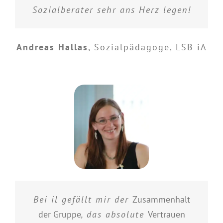
Sozialberater sehr ans Herz legen!
Andreas Hallas
,
Sozialpädagoge, LSB iA
Bei il gefällt mir der
Zusammenhalt
der Gruppe
, das absolute
Vertrauen