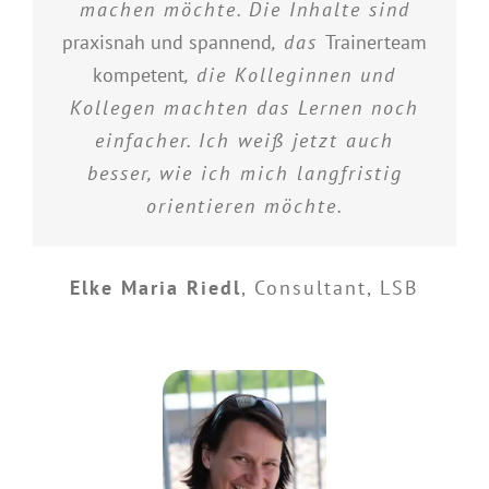
machen möchte. Die Inhalte sind
praxisnah und spannend
, das
Trainerteam
kompetent
, die Kolleginnen und
Kollegen machten das Lernen noch
einfacher. Ich weiß jetzt auch
besser, wie ich mich langfristig
orientieren möchte.
Elke Maria Riedl
,
Consultant, LSB