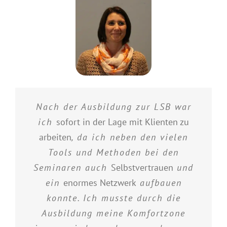
Nach der Ausbildung zur LSB war
ich
sofort in der Lage mit Klienten zu
arbeiten
, da ich neben den vielen
Tools und Methoden bei den
Seminaren auch
Selbstvertrauen
und
ein
enormes Netzwerk
aufbauen
konnte. Ich musste durch die
Ausbildung meine Komfortzone