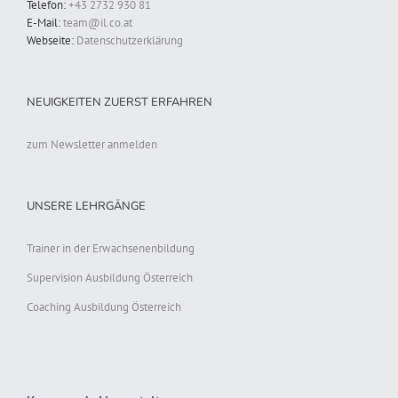
Telefon:
+43 2732 930 81
E-Mail:
team@il.co.at
Webseite:
Datenschutzerklärung
NEUIGKEITEN ZUERST ERFAHREN
zum Newsletter anmelden
UNSERE LEHRGÄNGE
Trainer in der Erwachsenenbildung
Supervision Ausbildung Österreich
Coaching Ausbildung Österreich