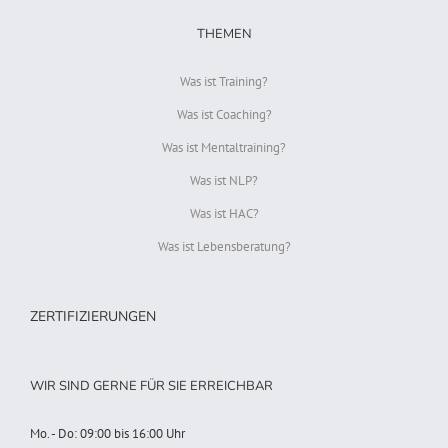
THEMEN
Was ist Training?
Was ist Coaching?
Was ist Mentaltraining?
Was ist NLP?
Was ist HAC?
Was ist Lebensberatung?
ZERTIFIZIERUNGEN
WIR SIND GERNE FÜR SIE ERREICHBAR
Mo. - Do: 09:00 bis 16:00 Uhr