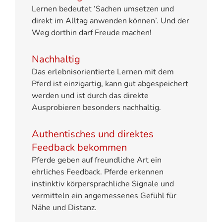
Lernen bedeutet ‘Sachen umsetzen und
direkt im Alltag anwenden können’. Und der
Weg dorthin darf Freude machen!
Nachhaltig
Das erlebnisorientierte Lernen mit dem
Pferd ist einzigartig, kann gut abgespeichert
werden und ist durch das direkte
Ausprobieren besonders nachhaltig.
Authentisches und direktes
Feedback bekommen
Pferde geben auf freundliche Art ein
ehrliches Feedback. Pferde
erkennen
instinktiv körpersprachliche Signale und
vermitteln ein angemessenes Gefühl für
Nähe und Distanz.