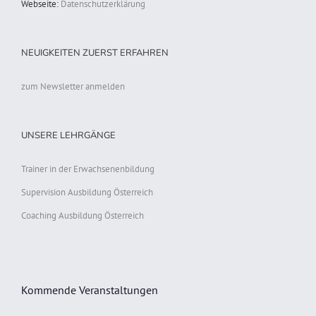
Webseite:
Datenschutzerklärung
NEUIGKEITEN ZUERST ERFAHREN
zum Newsletter anmelden
UNSERE LEHRGÄNGE
Trainer in der Erwachsenenbildung
Supervision Ausbildung Österreich
Coaching Ausbildung Österreich
Kommende Veranstaltungen