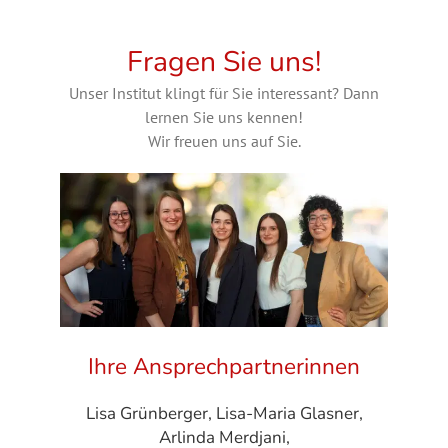
Fragen Sie uns!
Unser Institut klingt für Sie interessant? Dann
lernen Sie uns kennen!
Wir freuen uns auf Sie.
Ihre Ansprechpartnerinnen
Lisa Grünberger, Lisa-Maria Glasner,
Arlinda Merdjani,