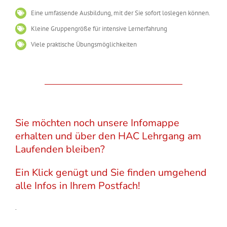
Eine umfassende Ausbildung, mit der Sie sofort loslegen können.
Kleine Gruppengröße für intensive Lernerfahrung
Viele praktische Übungsmöglichkeiten
Sie möchten noch unsere Infomappe
erhalten und über den HAC Lehrgang am
Laufenden bleiben?
Ein Klick genügt und Sie finden umgehend
alle Infos in Ihrem Postfach!
.