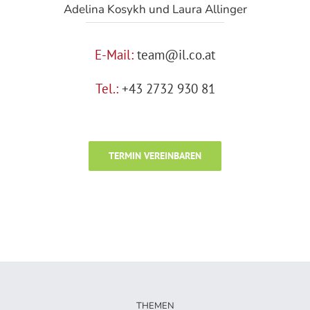
Adelina Kosykh und Laura Allinger
E-Mail:
team@il.co.at
Tel.:
+43 2732 930 81
TERMIN VEREINBAREN
THEMEN