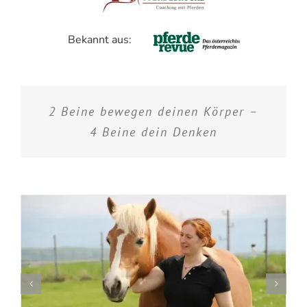
Bekannt aus:
2 Beine bewegen deinen Körper –
4 Beine dein Denken