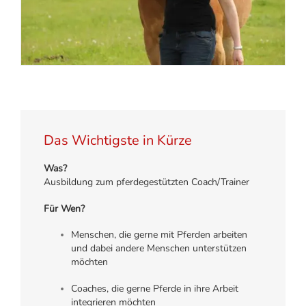
Das Wichtigste in Kürze
Was?
Ausbildung zum pferdegestützten Coach/Trainer
Für Wen?
Menschen, die gerne mit Pferden arbeiten
und dabei andere Menschen unterstützen
möchten
Coaches, die gerne Pferde in ihre Arbeit
integrieren möchten