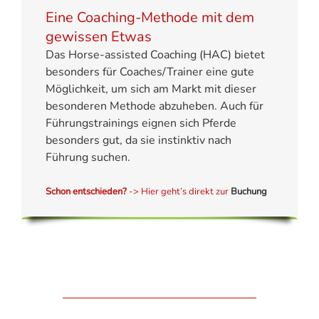
Eine Coaching-Methode mit dem
gewissen Etwas
Das Horse-assisted Coaching (HAC) bietet
besonders für Coaches/Trainer eine gute
Möglichkeit, um sich am Markt mit dieser
besonderen Methode abzuheben. Auch für
Führungstrainings eignen sich Pferde
besonders gut, da sie instinktiv nach
Führung suchen.
Schon entschieden?
-> Hier geht’s direkt zur
Buchung