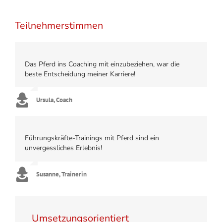
Teilnehmerstimmen
Das Pferd ins Coaching mit einzubeziehen, war die
beste Entscheidung meiner Karriere!
Ursula, Coach
Führungskräfte-Trainings mit Pferd sind ein
unvergessliches Erlebnis!
Susanne, Trainerin
Umsetzungsorientiert