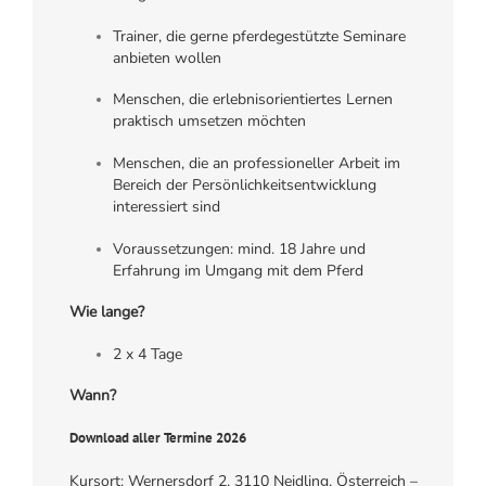
Trainer, die gerne pferdegestützte Seminare
anbieten wollen
Menschen, die erlebnisorientiertes Lernen
praktisch umsetzen möchten
Menschen, die an professioneller Arbeit im
Bereich der Persönlichkeitsentwicklung
interessiert sind
Voraussetzungen: mind. 18 Jahre und
Erfahrung im Umgang mit dem Pferd
Wie lange?
2 x 4 Tage
Wann?
Download aller Termine 2026
Kursort: Wernersdorf 2, 3110 Neidling, Österreich –