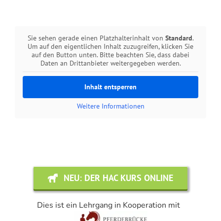
Sie sehen gerade einen Platzhalterinhalt von
Standard
.
Um auf den eigentlichen Inhalt zuzugreifen, klicken Sie
auf den Button unten. Bitte beachten Sie, dass dabei
Daten an Drittanbieter weitergegeben werden.
Inhalt entsperren
Weitere Informationen
NEU: DER HAC KURS ONLINE
Dies ist ein Lehrgang in Kooperation mit