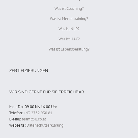
Was ist Coaching?
Was ist Mentaltraining?
Was ist NLP?
Was ist HAC?
Was ist Lebensberatung?
ZERTIFIZIERUNGEN
WIR SIND GERNE FÜR SIE ERREICHBAR
Mo. - Do: 09:00 bis 16:00 Uhr
Telefon:
+43 2732 930 81
E-Mail:
team@il.co.at
Webseite:
Datenschutzerklärung