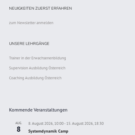
NEUIGKEITEN ZUERST ERFAHREN
zum Newsletter anmelden
UNSERE LEHRGÄNGE
Trainer in der Erwachsenenbildung
Supervision Ausbildung Österreich
Coaching Ausbildung Österreich
Kommende Veranstaltungen
AUG.
8. August 2026, 10:00
-
15. August 2026, 18:30
8
Systemdynamik Camp