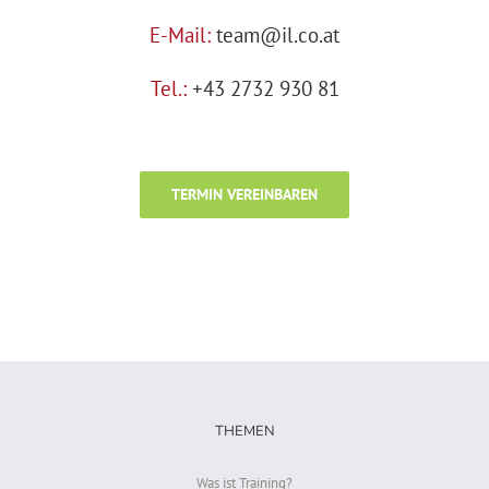
E-Mail:
team@il.co.at
Tel.:
+43 2732 930 81
TERMIN VEREINBAREN
THEMEN
Was ist Training?