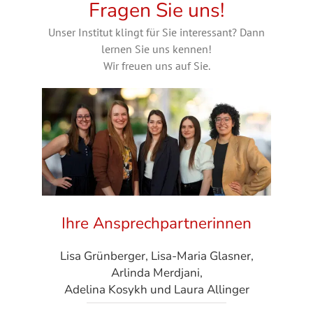
Fragen Sie uns!
Unser Institut klingt für Sie interessant? Dann
lernen Sie uns kennen!
Wir freuen uns auf Sie.
Ihre Ansprechpartnerinnen
Lisa Grünberger, Lisa-Maria Glasner,
Arlinda Merdjani,
Adelina Kosykh und Laura Allinger