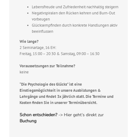
Lebensfreude und Zufriedenheit nachhaltig steigern
Negativspiralen den Rücken kehren und Burn-Out
vorbeugen
Glücksempfinden durch konkrete Handlungen aktiv
beeinflussen
Wie lange?
2 Seminartage, 16 EH:
Freitag, 15:00 – 20:30 & Samstag, 09:00 – 16:30
Voraussetzungen zur Teilnahme?
keine
“Die Psychologie des Glücks” ist eine
Einstiegsmöglichkeit in unsere Ausbildungen &
Lehrgänge und findet 3x jährlich statt. Die Termine und
Kosten finden Sie in unserer Terminübersicht.
Schon entschieden?
-> Hier geht’s direkt zur
Buchung