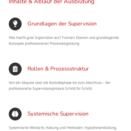
Inhalte & Ablauf der Ausbildung
Grundlagen der Supervision
Was macht gute Supervision aus? Formen, Ebenen und grundlegende
Konzepte professioneller Prozessbegleitung.
Rollen & Prozessstruktur
Von der Akquise über die Kontraktphase bis zum Abschluss – der
professionelle Supervisionsprozess Schritt für Schritt.
Systemische Supervision
Systemische Weltsicht, Haltung und Methoden: Hypothesenbildung,