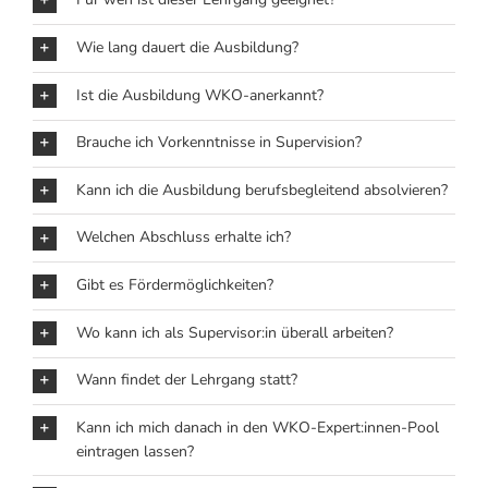
Wie lang dauert die Ausbildung?
Ist die Ausbildung WKO-anerkannt?
Brauche ich Vorkenntnisse in Supervision?
Kann ich die Ausbildung berufsbegleitend absolvieren?
Welchen Abschluss erhalte ich?
Gibt es Fördermöglichkeiten?
Wo kann ich als Supervisor:in überall arbeiten?
Wann findet der Lehrgang statt?
Kann ich mich danach in den WKO-Expert:innen-Pool
eintragen lassen?