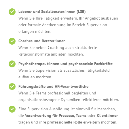
Lebens- und Sozialberater:innen (LSB)
Wenn Sie Ihre Tätigkeit erweitern, Ihr Angebot ausbauen
oder formale Anerkennung im Bereich Supervision
erlangen möchten.
Coaches und Berater:innen
Wenn Sie neben Coaching auch strukturierte
Reflexionsformate anbieten möchten.
Psychotherapeut:innen und psychosoziale Fachkräfte
Wenn Sie Supervision als zusätzliches Tätigkeitsfeld
aufbauen möchten.
Führungskräfte und HR-Verantwortliche
Wenn Sie Teams professionell begleiten und
organisationsbezogene Dynamiken reflektieren möchten.
Eine Supervision Ausbildung ist sinnvoll für Menschen,
die
Verantwortung für Prozesse
,
Teams
oder
Klient:innen
tragen und ihre
professionelle Rolle
erweitern möchten.