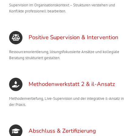
Supervision im Organisationskontext – Strukturen verstehen und
Konflikte professionell bearbeiten.
Positive Supervision & Intervention
Ressourcenorientierung, lösungsfokussierte Ansätze und kollegiale
Beratung strukturiert gestalten.
Methodenwerkstatt 2 & il-Ansatz
Methodenvertiefung, Live-Supervision und der integrative il-Ansatz in
der Praxis.
Abschluss & Zertifizierung