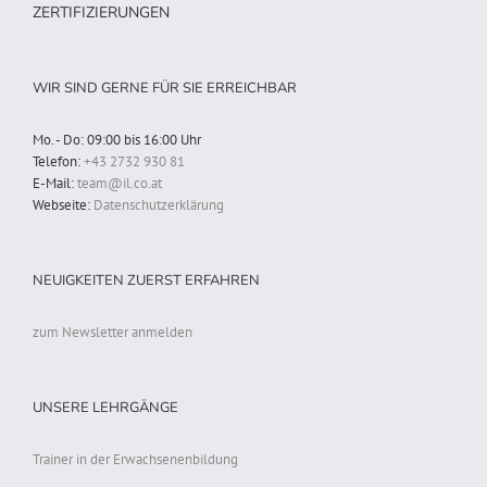
ZERTIFIZIERUNGEN
WIR SIND GERNE FÜR SIE ERREICHBAR
Mo. - Do: 09:00 bis 16:00 Uhr
Telefon:
+43 2732 930 81
E-Mail:
team@il.co.at
Webseite:
Datenschutzerklärung
NEUIGKEITEN ZUERST ERFAHREN
zum Newsletter anmelden
UNSERE LEHRGÄNGE
Trainer in der Erwachsenenbildung