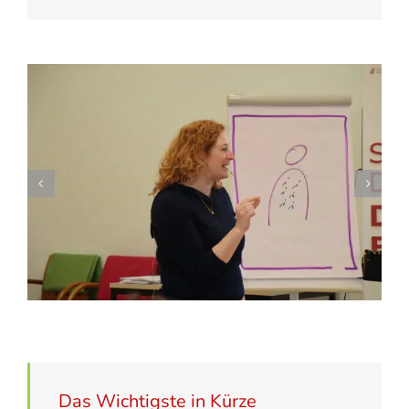
Das Wichtigste in Kürze