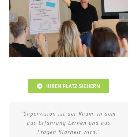
IHREN PLATZ SICHERN
“Supervision ist der Raum, in dem
aus Erfahrung Lernen und aus
Fragen Klarheit wird.”