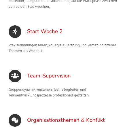
Reflexion, Integration und Vorbereitung auf die Praxisphase zwischen
den beiden Blockwochen.
Start Woche 2
Praxiserfahrungen teilen, kollegiale Beratung und Vertiefung offener
Themen aus Woche 1.
Team-Supervision
Gruppendynamik verstehen, Teams begleiten und
Teamentwicklungsprozesse professionell gestalten.
Organisationsthemen & Konflikt