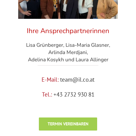
Ihre Ansprechpartnerinnen
Lisa Grünberger, Lisa-Maria Glasner,
Arlinda Merdjani,
Adelina Kosykh und Laura Allinger
E-Mail:
team@il.co.at
Tel.:
+43 2732 930 81
TERMIN VEREINBAREN