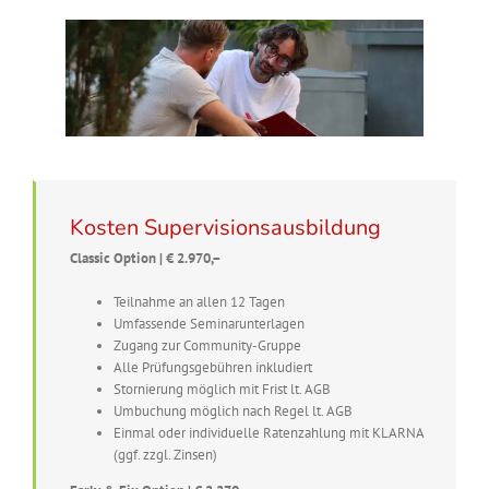
Kosten Supervisionsausbildung
Classic Option | € 2.970,–
Teilnahme an allen 12 Tagen
Umfassende Seminarunterlagen
Zugang zur Community-Gruppe
Alle Prüfungsgebühren inkludiert
Stornierung möglich mit Frist lt. AGB
Umbuchung möglich nach Regel lt. AGB
Einmal oder individuelle Ratenzahlung mit KLARNA
(ggf. zzgl. Zinsen)