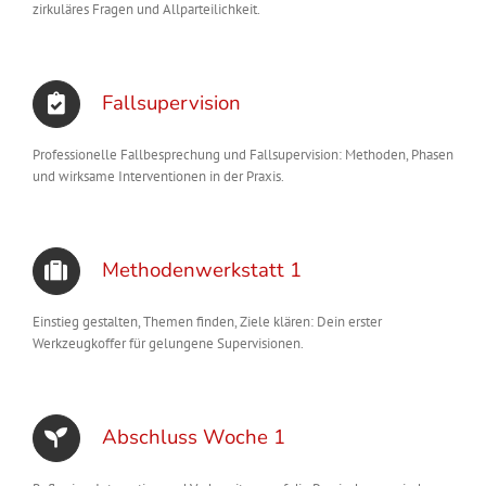
zirkuläres Fragen und Allparteilichkeit.
Fallsupervision
Professionelle Fallbesprechung und Fallsupervision: Methoden, Phasen
und wirksame Interventionen in der Praxis.
Methodenwerkstatt 1
Einstieg gestalten, Themen finden, Ziele klären: Dein erster
Werkzeugkoffer für gelungene Supervisionen.
Abschluss Woche 1