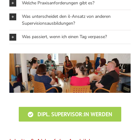
Welche Praxisanforderungen gibt es?
Was unterscheidet den il-Ansatz von anderen
Supervisionsausbildungen?
Was passiert, wenn ich einen Tag verpasse?
DIPL. SUPERVISOR:IN WERDEN