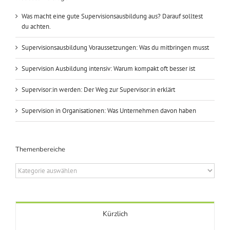
Was macht eine gute Supervisionsausbildung aus? Darauf solltest
du achten.
Supervisionsausbildung Voraussetzungen: Was du mitbringen musst
Supervision Ausbildung intensiv: Warum kompakt oft besser ist
Supervisor:in werden: Der Weg zur Supervisor:in erklärt
Supervision in Organisationen: Was Unternehmen davon haben
Themenbereiche
Themenbereiche
Kürzlich