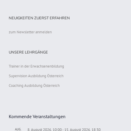
NEUIGKEITEN ZUERST ERFAHREN
zum Newsletter anmelden
UNSERE LEHRGÄNGE
Trainer in der Erwachsenenbildung
Supervision Ausbildung Österreich
Coaching Ausbildung Österreich
Kommende Veranstaltungen
AUG.
8. August 2026, 10:00
-
15. August 2026, 18:30