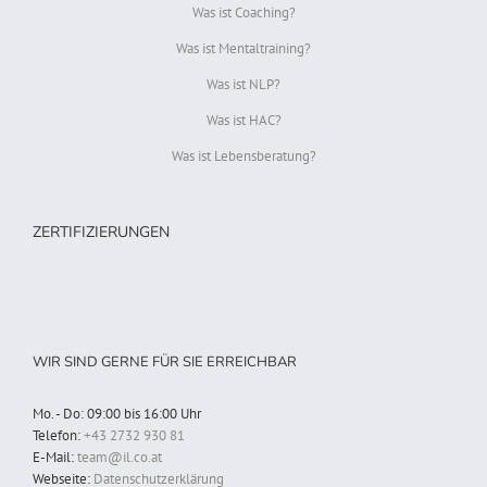
Was ist Coaching?
Was ist Mentaltraining?
Was ist NLP?
Was ist HAC?
Was ist Lebensberatung?
ZERTIFIZIERUNGEN
WIR SIND GERNE FÜR SIE ERREICHBAR
Mo. - Do: 09:00 bis 16:00 Uhr
Telefon:
+43 2732 930 81
E-Mail:
team@il.co.at
Webseite:
Datenschutzerklärung