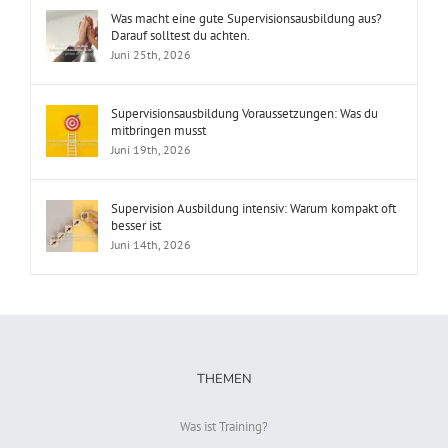
Was macht eine gute Supervisionsausbildung aus?
Darauf solltest du achten.
Juni 25th, 2026
Supervisionsausbildung Voraussetzungen: Was du
mitbringen musst
Juni 19th, 2026
Supervision Ausbildung intensiv: Warum kompakt oft
besser ist
Juni 14th, 2026
THEMEN
Was ist Training?