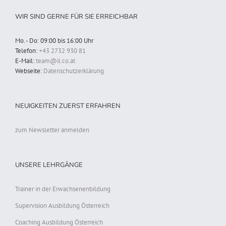
WIR SIND GERNE FÜR SIE ERREICHBAR
Mo. - Do: 09:00 bis 16:00 Uhr
Telefon:
+43 2732 930 81
E-Mail:
team@il.co.at
Webseite:
Datenschutzerklärung
NEUIGKEITEN ZUERST ERFAHREN
zum Newsletter anmelden
UNSERE LEHRGÄNGE
Trainer in der Erwachsenenbildung
Supervision Ausbildung Österreich
Coaching Ausbildung Österreich