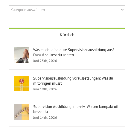
Themenbereiche
Kürzlich
Was macht eine gute Supervisionsausbildung aus?
Darauf solltest du achten.
Juni 25th, 2026
Supervisionsausbildung Voraussetzungen: Was du
mitbringen musst
Juni 19th, 2026
Supervision Ausbildung intensiv: Warum kompakt oft
besser ist
Juni 14th, 2026