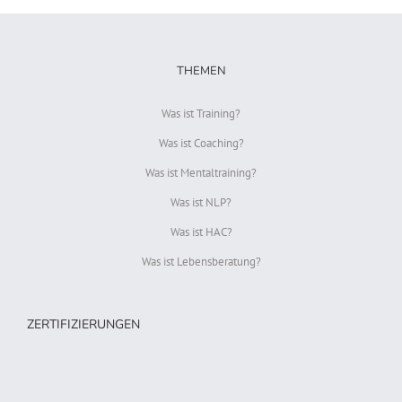
THEMEN
Was ist Training?
Was ist Coaching?
Was ist Mentaltraining?
Was ist NLP?
Was ist HAC?
Was ist Lebensberatung?
ZERTIFIZIERUNGEN