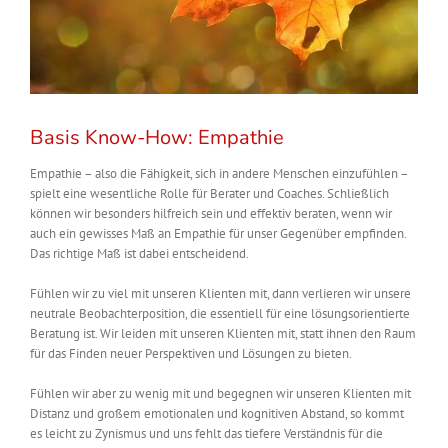
Basis Know-How: Empathie
Empathie – also die Fähigkeit, sich in andere Menschen einzufühlen –
spielt eine wesentliche Rolle für Berater und Coaches. Schließlich
können wir besonders hilfreich sein und effektiv beraten, wenn wir
auch ein gewisses Maß an Empathie für unser Gegenüber empfinden.
Das richtige Maß ist dabei entscheidend.
Fühlen wir zu viel mit unseren Klienten mit, dann verlieren wir unsere
neutrale Beobachterposition, die essentiell für eine lösungsorientierte
Beratung ist. Wir leiden mit unseren Klienten mit, statt ihnen den Raum
für das Finden neuer Perspektiven und Lösungen zu bieten.
Fühlen wir aber zu wenig mit und begegnen wir unseren Klienten mit
Distanz und großem emotionalen und kognitiven Abstand, so kommt
es leicht zu Zynismus und uns fehlt das tiefere Verständnis für die