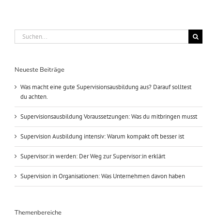
Suche
nach:
Neueste Beiträge
Was macht eine gute Supervisionsausbildung aus? Darauf solltest
du achten.
Supervisionsausbildung Voraussetzungen: Was du mitbringen musst
Supervision Ausbildung intensiv: Warum kompakt oft besser ist
Supervisor:in werden: Der Weg zur Supervisor:in erklärt
Supervision in Organisationen: Was Unternehmen davon haben
Themenbereiche