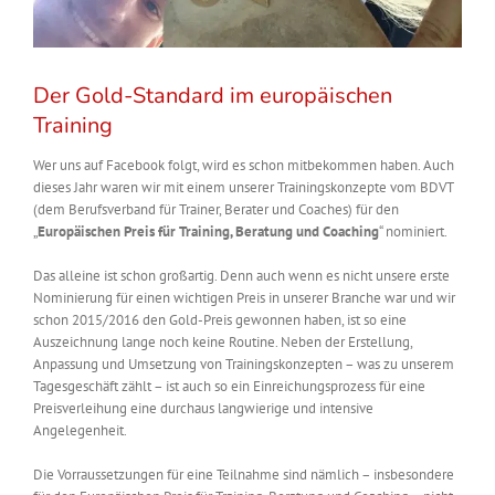
Der Gold-Standard im europäischen
Training
Wer uns auf Facebook folgt, wird es schon mitbekommen haben. Auch
dieses Jahr waren wir mit einem unserer Trainingskonzepte vom BDVT
(dem Berufsverband für Trainer, Berater und Coaches) für den
„
Europäischen Preis für Training, Beratung und Coaching
“ nominiert.
Das alleine ist schon großartig. Denn auch wenn es nicht unsere erste
Nominierung für einen wichtigen Preis in unserer Branche war und wir
schon 2015/2016 den Gold-Preis gewonnen haben, ist so eine
Auszeichnung lange noch keine Routine. Neben der Erstellung,
Anpassung und Umsetzung von Trainingskonzepten – was zu unserem
Tagesgeschäft zählt – ist auch so ein Einreichungsprozess für eine
Preisverleihung eine durchaus langwierige und intensive
Angelegenheit.
Die Vorraussetzungen für eine Teilnahme sind nämlich – insbesondere