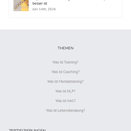
besser ist
Juni 14th, 2026
THEMEN
Was ist Training?
Was ist Coaching?
Was ist Mentaltraining?
Was ist NLP?
Was ist HAC?
Was ist Lebensberatung?
ZERTIFIZIERUNGEN