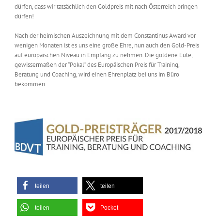
dürfen, dass wir tatsächlich den Goldpreis mit nach Österreich bringen
dürfen!
Nach der heimischen Auszeichnung mit dem Constantinus Award vor
wenigen Monaten ist es uns eine große Ehre, nun auch den Gold-Preis
auf europäischen Niveau in Empfang zu nehmen. Die goldene Eule,
gewissermaßen der “Pokal” des Europäischen Preis für Training,
Beratung und Coaching, wird einen Ehrenplatz bei uns im Büro
bekommen.
teilen
teilen
teilen
Pocket