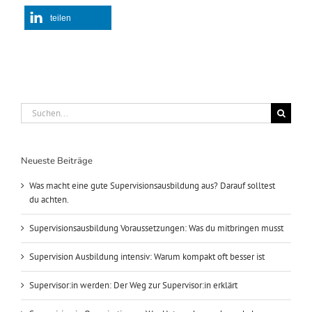
teilen
Suche
nach:
Neueste Beiträge
Was macht eine gute Supervisionsausbildung aus? Darauf solltest
du achten.
Supervisionsausbildung Voraussetzungen: Was du mitbringen musst
Supervision Ausbildung intensiv: Warum kompakt oft besser ist
Supervisor:in werden: Der Weg zur Supervisor:in erklärt