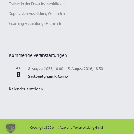
Trainer in der Erwachsenenbildung
Supervision Ausbildung Österreich
Coaching Ausbildung Österreich
Kommende Veranstaltungen
AUG.
8. August 2026, 10:00
-
15. August 2026, 18:30
8
Systemdynamik Camp
Kalender anzeigen
Copyright 2026 | il Aus- und Weiterbildung GmbH