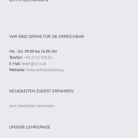
WIR SIND GERNE FÜR SIE ERREICHBAR
Mo. - Do: 09:00 bis 16:00 Uhr
Telefon:
+43 2732 930 81
E-Mail:
team@il.co.at
Webseite:
Datenschutzerklärung
NEUIGKEITEN ZUERST ERFAHREN
zum Newsletter anmelden
UNSERE LEHRGÄNGE