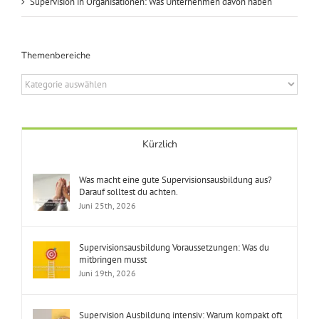
Supervision in Organisationen: Was Unternehmen davon haben
Themenbereiche
Themenbereiche
Kürzlich
Was macht eine gute Supervisionsausbildung aus?
Darauf solltest du achten.
Juni 25th, 2026
Supervisionsausbildung Voraussetzungen: Was du
mitbringen musst
Juni 19th, 2026
Supervision Ausbildung intensiv: Warum kompakt oft