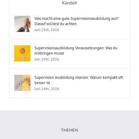
Kürzlich
Was macht eine gute Supervisionsausbildung aus?
Darauf solltest du achten.
Juni 25th, 2026
Supervisionsausbildung Voraussetzungen: Was du
mitbringen musst
Juni 19th, 2026
Supervision Ausbildung intensiv: Warum kompakt oft
besser ist
Juni 14th, 2026
THEMEN