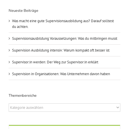
Neueste Beiträge
Was macht eine gute Supervisionsausbildung aus? Darauf solltest
du achten.
Supervisionsausbildung Voraussetzungen: Was du mitbringen musst
Supervision Ausbildung intensiv: Warum kompakt oft besser ist
Supervisor:in werden: Der Weg zur Supervisor:in erklärt
Supervision in Organisationen: Was Unternehmen davon haben
Themenbereiche
Themenbereiche