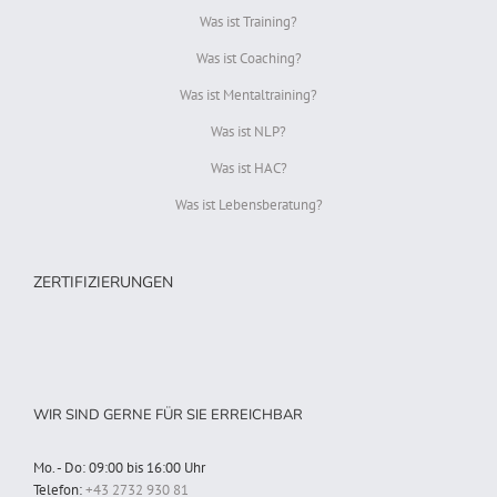
Was ist Training?
Was ist Coaching?
Was ist Mentaltraining?
Was ist NLP?
Was ist HAC?
Was ist Lebensberatung?
ZERTIFIZIERUNGEN
WIR SIND GERNE FÜR SIE ERREICHBAR
Mo. - Do: 09:00 bis 16:00 Uhr
Telefon:
+43 2732 930 81