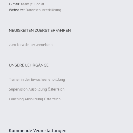
E-Mail:
team@il.co.at
Webseite:
Datenschutzerklärung
NEUIGKEITEN ZUERST ERFAHREN
zum Newsletter anmelden
UNSERE LEHRGÄNGE
Trainer in der Erwachsenenbildung
Supervision Ausbildung Österreich
Coaching Ausbildung Österreich
Kommende Veranstaltungen