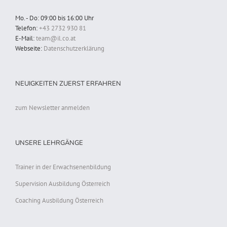
Mo. - Do: 09:00 bis 16:00 Uhr
Telefon:
+43 2732 930 81
E-Mail:
team@il.co.at
Webseite:
Datenschutzerklärung
NEUIGKEITEN ZUERST ERFAHREN
zum Newsletter anmelden
UNSERE LEHRGÄNGE
Trainer in der Erwachsenenbildung
Supervision Ausbildung Österreich
Coaching Ausbildung Österreich