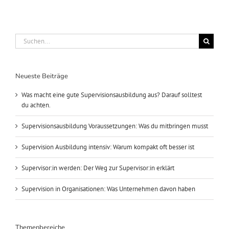
Suche
nach:
Neueste Beiträge
Was macht eine gute Supervisionsausbildung aus? Darauf solltest
du achten.
Supervisionsausbildung Voraussetzungen: Was du mitbringen musst
Supervision Ausbildung intensiv: Warum kompakt oft besser ist
Supervisor:in werden: Der Weg zur Supervisor:in erklärt
Supervision in Organisationen: Was Unternehmen davon haben
Themenbereiche