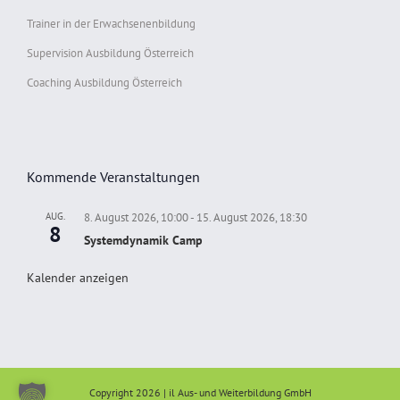
Trainer in der Erwachsenenbildung
Supervision Ausbildung Österreich
Coaching Ausbildung Österreich
Kommende Veranstaltungen
AUG.
8. August 2026, 10:00
-
15. August 2026, 18:30
8
Systemdynamik Camp
Kalender anzeigen
Copyright 2026 | il Aus- und Weiterbildung GmbH