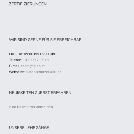
ZERTIFIZIERUNGEN
WIR SIND GERNE FÜR SIE ERREICHBAR
Mo. - Do: 09:00 bis 16:00 Uhr
Telefon:
+43 2732 930 81
E-Mail:
team@il.co.at
Webseite:
Datenschutzerklärung
NEUIGKEITEN ZUERST ERFAHREN
zum Newsletter anmelden
UNSERE LEHRGÄNGE