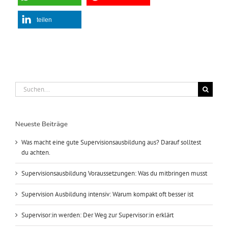
teilen
Suche
nach:
Neueste Beiträge
Was macht eine gute Supervisionsausbildung aus? Darauf solltest
du achten.
Supervisionsausbildung Voraussetzungen: Was du mitbringen musst
Supervision Ausbildung intensiv: Warum kompakt oft besser ist
Supervisor:in werden: Der Weg zur Supervisor:in erklärt