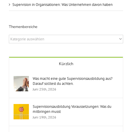
Supervision in Organisationen: Was Unternehmen davon haben
Themenbereiche
Themenbereiche
Kürzlich
Was macht eine gute Supervisionsausbildung aus?
Darauf solltest du achten.
Juni 25th, 2026
Supervisionsausbildung Voraussetzungen: Was du
mitbringen musst
Juni 19th, 2026