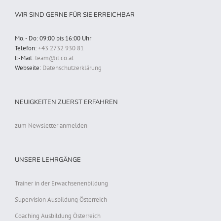
WIR SIND GERNE FÜR SIE ERREICHBAR
Mo. - Do: 09:00 bis 16:00 Uhr
Telefon:
+43 2732 930 81
E-Mail:
team@il.co.at
Webseite:
Datenschutzerklärung
NEUIGKEITEN ZUERST ERFAHREN
zum Newsletter anmelden
UNSERE LEHRGÄNGE
Trainer in der Erwachsenenbildung
Supervision Ausbildung Österreich
Coaching Ausbildung Österreich