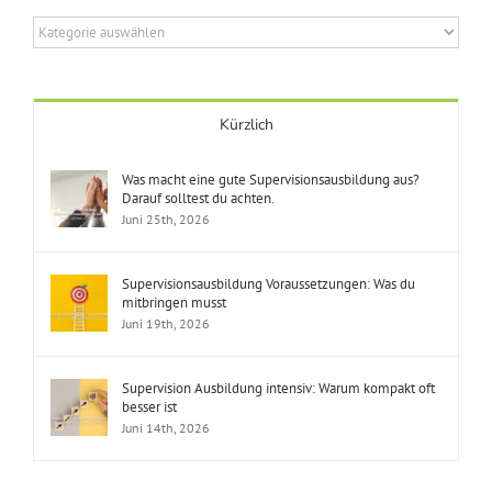
Themenbereiche
Kürzlich
Was macht eine gute Supervisionsausbildung aus?
Darauf solltest du achten.
Juni 25th, 2026
Supervisionsausbildung Voraussetzungen: Was du
mitbringen musst
Juni 19th, 2026
Supervision Ausbildung intensiv: Warum kompakt oft
besser ist
Juni 14th, 2026