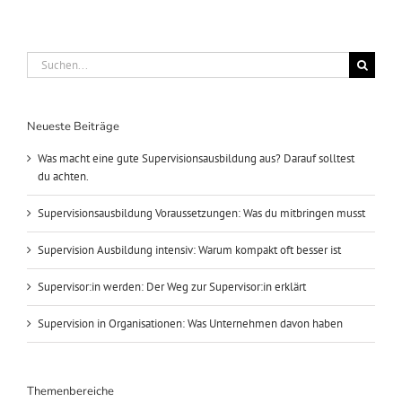
Suche
nach:
Neueste Beiträge
Was macht eine gute Supervisionsausbildung aus? Darauf solltest
du achten.
Supervisionsausbildung Voraussetzungen: Was du mitbringen musst
Supervision Ausbildung intensiv: Warum kompakt oft besser ist
Supervisor:in werden: Der Weg zur Supervisor:in erklärt
Supervision in Organisationen: Was Unternehmen davon haben
Themenbereiche