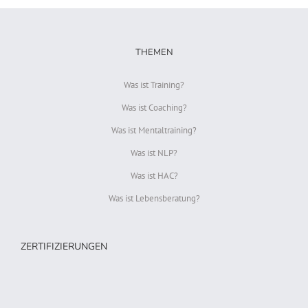
THEMEN
Was ist Training?
Was ist Coaching?
Was ist Mentaltraining?
Was ist NLP?
Was ist HAC?
Was ist Lebensberatung?
ZERTIFIZIERUNGEN