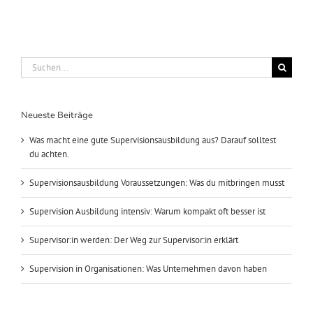
Suche
nach:
Neueste Beiträge
Was macht eine gute Supervisionsausbildung aus? Darauf solltest
du achten.
Supervisionsausbildung Voraussetzungen: Was du mitbringen musst
Supervision Ausbildung intensiv: Warum kompakt oft besser ist
Supervisor:in werden: Der Weg zur Supervisor:in erklärt
Supervision in Organisationen: Was Unternehmen davon haben