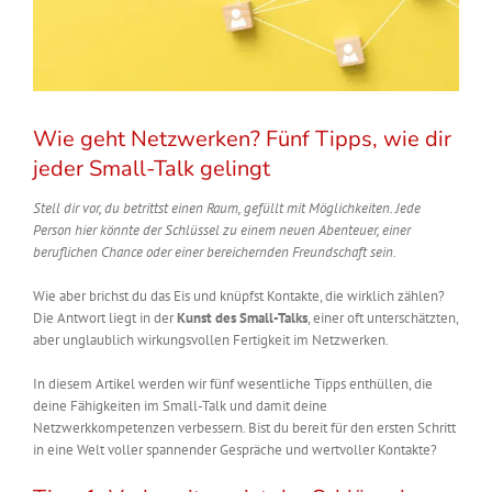
Wie geht Netzwerken? Fünf Tipps, wie dir
jeder Small-Talk gelingt
Stell dir vor, du betrittst einen Raum, gefüllt mit Möglichkeiten. Jede
Person hier könnte der Schlüssel zu einem neuen Abenteuer, einer
beruflichen Chance oder einer bereichernden Freundschaft sein.
Wie aber brichst du das Eis und knüpfst Kontakte, die wirklich zählen?
Die Antwort liegt in der
Kunst des Small-Talks
, einer oft unterschätzten,
aber unglaublich wirkungsvollen Fertigkeit im Netzwerken.
In diesem Artikel werden wir fünf wesentliche Tipps enthüllen, die
deine Fähigkeiten im Small-Talk und damit deine
Netzwerkkompetenzen verbessern. Bist du bereit für den ersten Schritt
in eine Welt voller spannender Gespräche und wertvoller Kontakte?