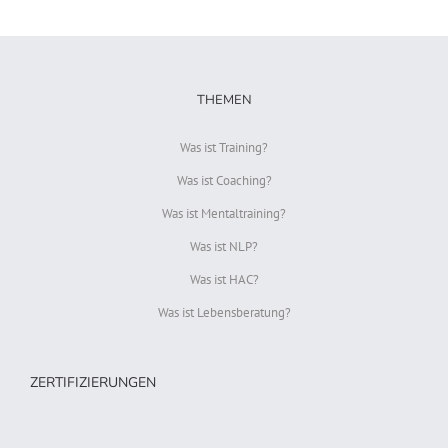
THEMEN
Was ist Training?
Was ist Coaching?
Was ist Mentaltraining?
Was ist NLP?
Was ist HAC?
Was ist Lebensberatung?
ZERTIFIZIERUNGEN