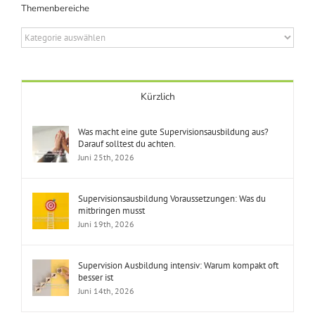
Themenbereiche
Themenbereiche
Kürzlich
Was macht eine gute Supervisionsausbildung aus?
Darauf solltest du achten.
Juni 25th, 2026
Supervisionsausbildung Voraussetzungen: Was du
mitbringen musst
Juni 19th, 2026
Supervision Ausbildung intensiv: Warum kompakt oft
besser ist
Juni 14th, 2026