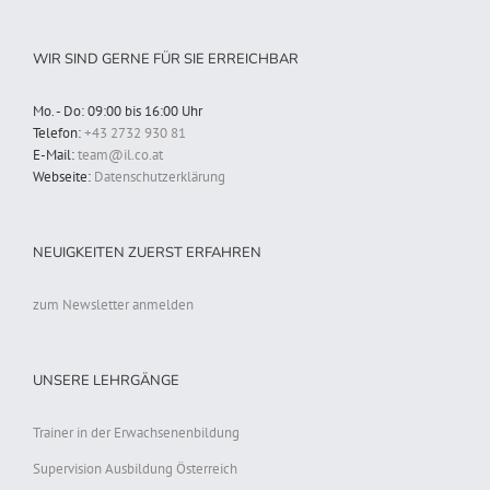
WIR SIND GERNE FÜR SIE ERREICHBAR
Mo. - Do: 09:00 bis 16:00 Uhr
Telefon:
+43 2732 930 81
E-Mail:
team@il.co.at
Webseite:
Datenschutzerklärung
NEUIGKEITEN ZUERST ERFAHREN
zum Newsletter anmelden
UNSERE LEHRGÄNGE
Trainer in der Erwachsenenbildung
Supervision Ausbildung Österreich