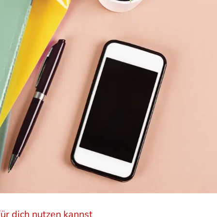
für dich nutzen kannst