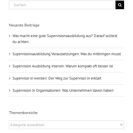
Suche
nach:
Neueste Beiträge
Was macht eine gute Supervisionsausbildung aus? Darauf solltest
du achten.
Supervisionsausbildung Voraussetzungen: Was du mitbringen musst
Supervision Ausbildung intensiv: Warum kompakt oft besser ist
Supervisor:in werden: Der Weg zur Supervisor:in erklärt
Supervision in Organisationen: Was Unternehmen davon haben
Themenbereiche
Themenbereiche