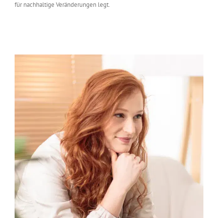
für nachhaltige Veränderungen legt.