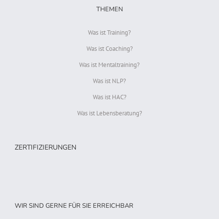
THEMEN
Was ist Training?
Was ist Coaching?
Was ist Mentaltraining?
Was ist NLP?
Was ist HAC?
Was ist Lebensberatung?
ZERTIFIZIERUNGEN
WIR SIND GERNE FÜR SIE ERREICHBAR