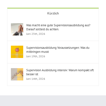
Kürzlich
Was macht eine gute Supervisionsausbildung aus?
Darauf solltest du achten.
Juni 25th, 2026
Supervisionsausbildung Voraussetzungen: Was du
mitbringen musst
Juni 19th, 2026
Supervision Ausbildung intensiv: Warum kompakt oft
besser ist
Juni 14th, 2026