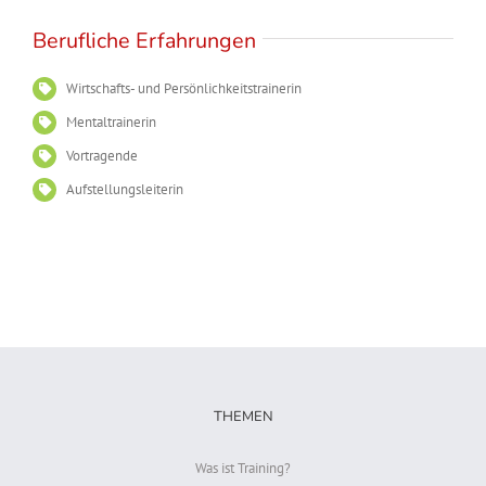
Berufliche Erfahrungen
Wirtschafts- und Persönlichkeitstrainerin
Mentaltrainerin
Vortragende
Aufstellungsleiterin
THEMEN
Was ist Training?