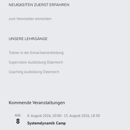
NEUIGKEITEN ZUERST ERFAHREN
zum Newsletter anmelden
UNSERE LEHRGÄNGE
Trainer in der Erwachsenenbildung
Supervision Ausbildung Österreich
Coaching Ausbildung Österreich
Kommende Veranstaltungen
AUG.
8. August 2026, 10:00
-
15. August 2026, 18:30
8
Systemdynamik Camp