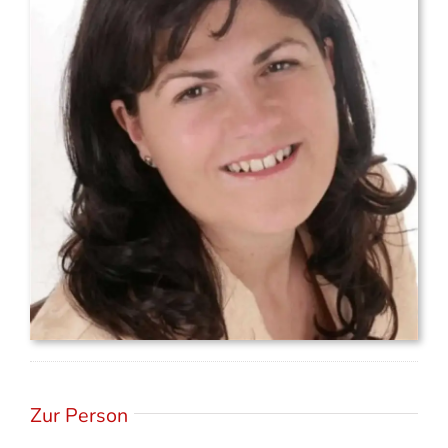
Zur Person