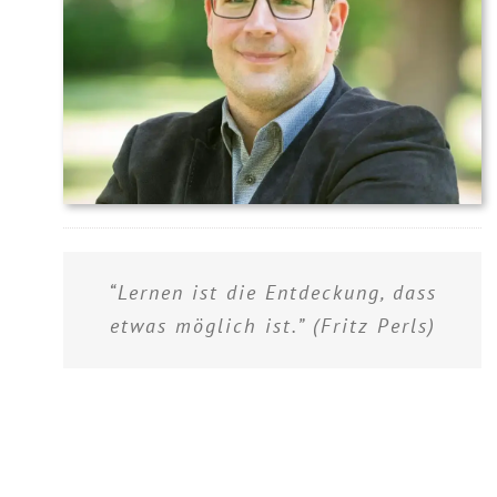
“Lernen ist die Entdeckung, dass
etwas möglich ist.” (Fritz Perls)