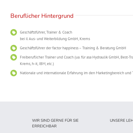
Beruflicher Hintergrund
Geschäftsführer, Trainer & Coach
bei il Aus- und Weiterbildung GmbH, Krems
Geschäftsführer der factor happiness – Training & Beratung GmbH
Freiberuflicher Trainer und Coach (ua. für asa Hydraulik GmbH, Best-Tr
Krems, h-it, IBM, etc.)
Nationale und internationale Erfahrung im den Marketingbereich und 
WIR SIND GERNE FÜR SIE
UNSERE LE
ERREICHBAR