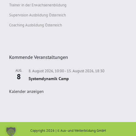
Trainer in der Erwachsenenbildung
Supervision Ausbildung Österreich
Coaching Ausbildung Österreich
Kommende Veranstaltungen
AUG.
8. August 2026, 10:00
-
15. August 2026, 18:30
8
Systemdynamik Camp
Kalender anzeigen
Copyright 2026 | il Aus- und Weiterbildung GmbH