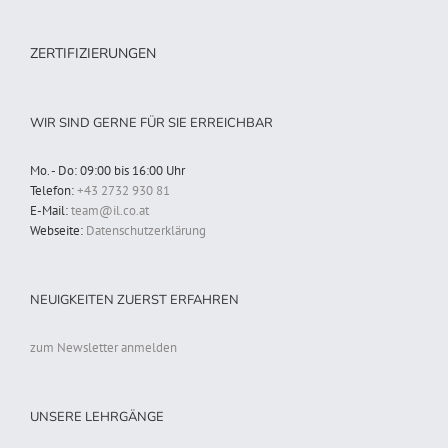
ZERTIFIZIERUNGEN
WIR SIND GERNE FÜR SIE ERREICHBAR
Mo. - Do: 09:00 bis 16:00 Uhr
Telefon:
+43 2732 930 81
E-Mail:
team@il.co.at
Webseite:
Datenschutzerklärung
NEUIGKEITEN ZUERST ERFAHREN
zum Newsletter anmelden
UNSERE LEHRGÄNGE