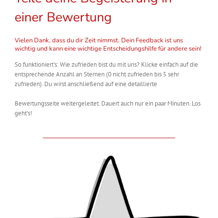
einer Bewertung
Vielen Dank, dass du dir Zeit nimmst. Dein Feedback ist uns
wichtig und kann eine wichtige Entscheidungshilfe für andere sein!
So funktioniert’s: Wie zufrieden bist du mit uns? Klicke einfach auf die
entsprechende Anzahl an Sternen (0 nicht zufrieden bis 5 sehr
zufrieden). Du wirst anschließend auf eine detaillierte
Bewertungsseite weitergeleitet. Dauert auch nur ein paar Minuten. Los
geht’s!