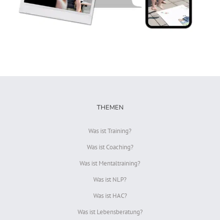
THEMEN
Was ist Training?
Was ist Coaching?
Was ist Mentaltraining?
Was ist NLP?
Was ist HAC?
Was ist Lebensberatung?