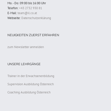
Mo. - Do: 09:00 bis 16:00 Uhr
Telefon:
+43 2732 930 81
E-Mail:
team@il.co.at
Webseite:
Datenschutzerklärung
NEUIGKEITEN ZUERST ERFAHREN
zum Newsletter anmelden
UNSERE LEHRGÄNGE
Trainer in der Erwachsenenbildung
Supervision Ausbildung Österreich
Coaching Ausbildung Österreich