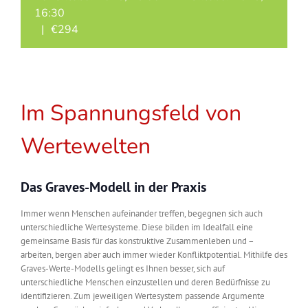
16:30
|
€294
Im Spannungsfeld von
Wertewelten
Das Graves-Modell in der Praxis
Immer wenn Menschen aufeinander treffen, begegnen sich auch
unterschiedliche Wertesysteme. Diese bilden im Idealfall eine
gemeinsame Basis für das konstruktive Zusammenleben und –
arbeiten, bergen aber auch immer wieder Konfliktpotential. Mithilfe des
Graves-Werte-Modells gelingt es Ihnen besser, sich auf
unterschiedliche Menschen einzustellen und deren Bedürfnisse zu
identifizieren. Zum jeweiligen Wertesystem passende Argumente