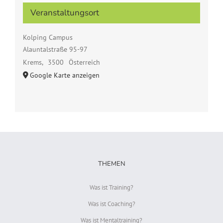
Veranstaltungsort
Kolping Campus
Alauntalstraße 95-97
Krems
,
3500
Österreich
Google Karte anzeigen
THEMEN
Was ist Training?
Was ist Coaching?
Was ist Mentaltraining?