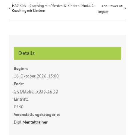
HAC Kids – Coaching mit Pferden & Kindern: Modul 2:
The Power of
Coaching mit Kindern
Impact
Details
Beginn:
16. Oktober 2026, 15:00
Ende:
17. Oktober 2026, 16:30
Eintritt:
€440
Veranstaltungskategorie:
Dipl Mentaltrainer