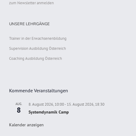
zum Newsletter anmelden
UNSERE LEHRGÄNGE
Trainer in der Erwachsenenbildung
Supervision Ausbildung Österreich
Coaching Ausbildung Österreich
Kommende Veranstaltungen
AUG.
8. August 2026, 10:00
-
15. August 2026, 18:30
8
Systemdynamik Camp
Kalender anzeigen