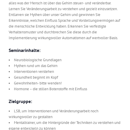
alles was der Mensch ist über das Gehirn steuer- und veränderbar.
Lernen Sie Veränderungsarbeit zu verstehen und gezielt einzusetzen.
Entlarven sie Mythen über unser Gehirn und gewinnen Sie
Erkenntnisse, welchen Einfluss Sprache und Vorstellungsvermögen auf
die menschliche Entwicklung haben. Erkennen Sie verfestigte
Verhaltensmuster und durchbrechen Sie diese durch die
Implementierung wirkungsvoller Automatismen auf wertvoller Basis.
Seminarinhalte:
Neurobiologische Grundlagen
Mythen rund um das Gehirn
Interventionen verstehen
Gesundheit beginnt im Kopf
Gewohnheiten- bitte wenden!
Hormone – die stillen Botenstoffe mit Einfluss
Zielgruppe:
LSB, um Interventionen und Veränderungsarbeit noch
wirkungsvoller zu gestalten
Mentaltrainer, um die Hintergründe der Techniken zu verstehen und
eigene entwickeln zu können