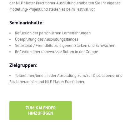
der NLP Master Practitioner Ausbildung erarbeiten Sie Ihr eigenes
Modelling-Projekt und stellen es beim Testival vor.
Seminarinhalte:
Reflexion der persönlichen Lernerfahrungen
Überprüfung des Ausbildungsstandes
Selbstbild / Fremdbild zu eigenen Stärken und Schwächen
Reflexion über unbewusste Rollen in der Gruppe
Zielgruppen:
Teilnehmer/innen in der Ausbildung zum/zur Dipl. Lebens- und
Sozialberater/in und NLP Master Practitioner.
ZUM KALENDER
HINZUFÜGEN