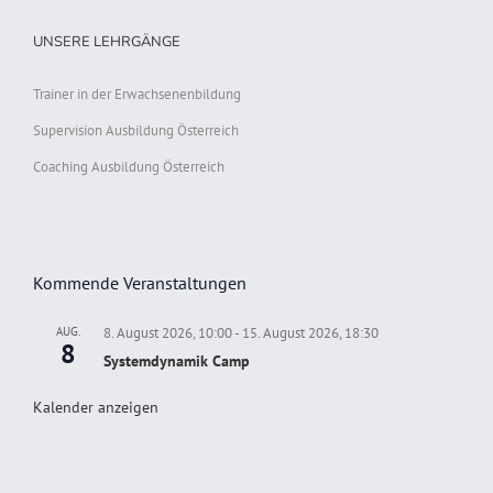
UNSERE LEHRGÄNGE
Trainer in der Erwachsenenbildung
Supervision Ausbildung Österreich
Coaching Ausbildung Österreich
Kommende Veranstaltungen
AUG.
8. August 2026, 10:00
-
15. August 2026, 18:30
8
Systemdynamik Camp
Kalender anzeigen