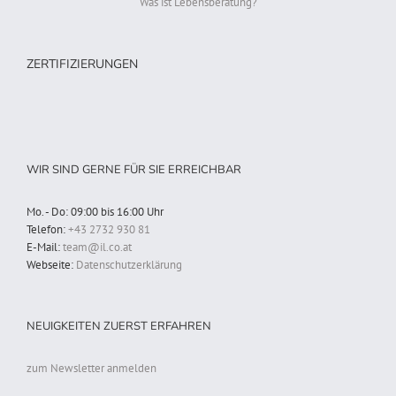
Was ist Lebensberatung?
ZERTIFIZIERUNGEN
WIR SIND GERNE FÜR SIE ERREICHBAR
Mo. - Do: 09:00 bis 16:00 Uhr
Telefon:
+43 2732 930 81
E-Mail:
team@il.co.at
Webseite:
Datenschutzerklärung
NEUIGKEITEN ZUERST ERFAHREN
zum Newsletter anmelden