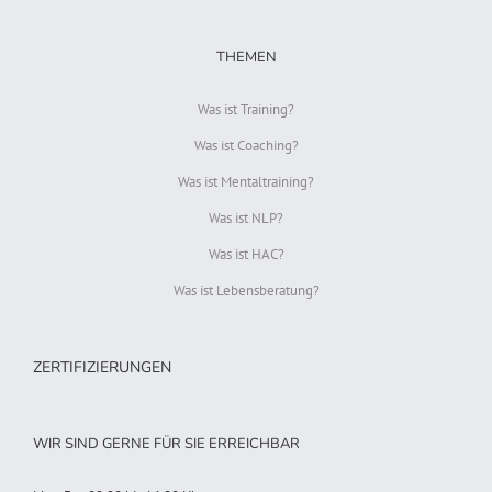
THEMEN
Was ist Training?
Was ist Coaching?
Was ist Mentaltraining?
Was ist NLP?
Was ist HAC?
Was ist Lebensberatung?
ZERTIFIZIERUNGEN
WIR SIND GERNE FÜR SIE ERREICHBAR