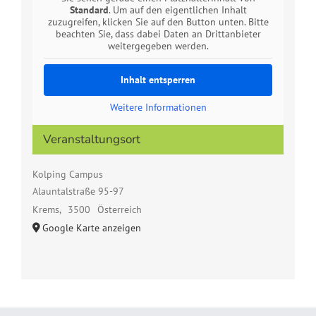
Standard
. Um auf den eigentlichen Inhalt
zuzugreifen, klicken Sie auf den Button unten. Bitte
beachten Sie, dass dabei Daten an Drittanbieter
weitergegeben werden.
Inhalt entsperren
Weitere Informationen
Veranstaltungsort
Kolping Campus
Alauntalstraße 95-97
Krems
,
3500
Österreich
Google Karte anzeigen