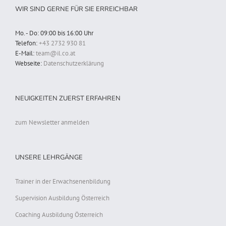
WIR SIND GERNE FÜR SIE ERREICHBAR
Mo. - Do: 09:00 bis 16:00 Uhr
Telefon:
+43 2732 930 81
E-Mail:
team@il.co.at
Webseite:
Datenschutzerklärung
NEUIGKEITEN ZUERST ERFAHREN
zum Newsletter anmelden
UNSERE LEHRGÄNGE
Trainer in der Erwachsenenbildung
Supervision Ausbildung Österreich
Coaching Ausbildung Österreich