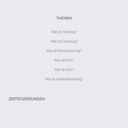
THEMEN
Was ist Training?
Was ist Coaching?
Was ist Mentaltraining?
Was ist NLP?
Was ist HAC?
Was ist Lebensberatung?
ZERTIFIZIERUNGEN