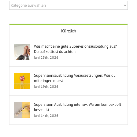
Themenbereiche
Kürzlich
Was macht eine gute Supervisionsausbildung aus?
Darauf solltest du achten.
Juni 25th, 2026
Supervisionsausbildung Voraussetzungen: Was du
mitbringen musst
Juni 19th, 2026
Supervision Ausbildung intensiv: Warum kompakt oft
besser ist
Juni 14th, 2026