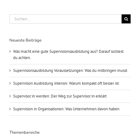
Suche
nach:
Neueste Beiträge
Was macht eine gute Supervisionsausbildung aus? Darauf solltest
du achten.
Supervisionsausbildung Voraussetzungen: Was du mitbringen musst
Supervision Ausbildung intensiv: Warum kompakt oft besser ist
Supervisor:in werden: Der Weg zur Supervisor:in erklärt
Supervision in Organisationen: Was Unternehmen davon haben
Themenbereiche