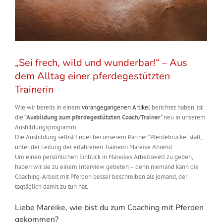
„Sei frech, wild und wunderbar!“ – Aus
dem Alltag einer pferdegestützten
Trainerin
Wie wir bereits in einem
vorangegangenen Artikel
berichtet haben, ist
die “
Ausbildung zum pferdegestützten Coach/Trainer
” neu in unserem
Ausbildungsprogramm.
Die Ausbildung selbst findet bei unserem Partner “Pferdebrücke” statt,
unter der Leitung der erfahrenen Trainerin Mareike Ahrend.
Um einen persönlichen Einblick in Mareikes Arbeitswelt zu geben,
haben wir sie zu einem Interview gebeten – denn niemand kann die
Coaching-Arbeit mit Pferden besser beschreiben als jemand, der
tagtäglich damit zu tun hat.
Liebe Mareike, wie bist du zum Coaching mit Pferden
gekommen?