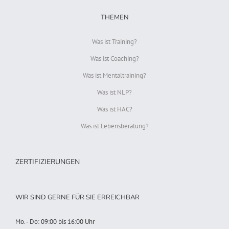
THEMEN
Was ist Training?
Was ist Coaching?
Was ist Mentaltraining?
Was ist NLP?
Was ist HAC?
Was ist Lebensberatung?
ZERTIFIZIERUNGEN
WIR SIND GERNE FÜR SIE ERREICHBAR
Mo. - Do: 09:00 bis 16:00 Uhr