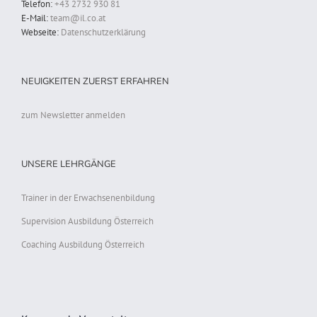
Telefon:
+43 2732 930 81
E-Mail:
team@il.co.at
Webseite:
Datenschutzerklärung
NEUIGKEITEN ZUERST ERFAHREN
zum Newsletter anmelden
UNSERE LEHRGÄNGE
Trainer in der Erwachsenenbildung
Supervision Ausbildung Österreich
Coaching Ausbildung Österreich