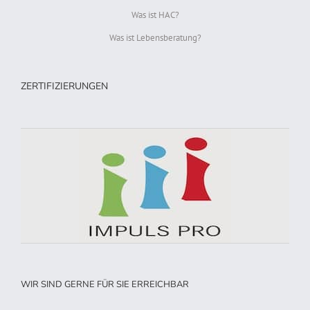
Was ist HAC?
Was ist Lebensberatung?
ZERTIFIZIERUNGEN
WIR SIND GERNE FÜR SIE ERREICHBAR