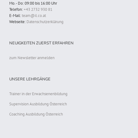
Mo. - Do: 09:00 bis 16:00 Uhr
Telefon:
+43 2732 930 81
E-Mail:
team@il.co.at
Webseite:
Datenschutzerklärung
NEUIGKEITEN ZUERST ERFAHREN
zum Newsletter anmelden
UNSERE LEHRGÄNGE
Trainer in der Erwachsenenbildung
Supervision Ausbildung Österreich
Coaching Ausbildung Österreich