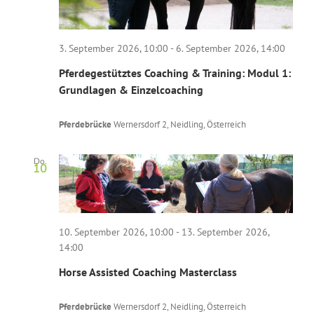
3. September 2026, 10:00
-
6. September 2026, 14:00
Pferdegestütztes Coaching & Training: Modul 1:
Grundlagen & Einzelcoaching
Pferdebrücke
Wernersdorf 2, Neidling, Österreich
Do.
10
10. September 2026, 10:00
-
13. September 2026,
14:00
Horse Assisted Coaching Masterclass
Pferdebrücke
Wernersdorf 2, Neidling, Österreich