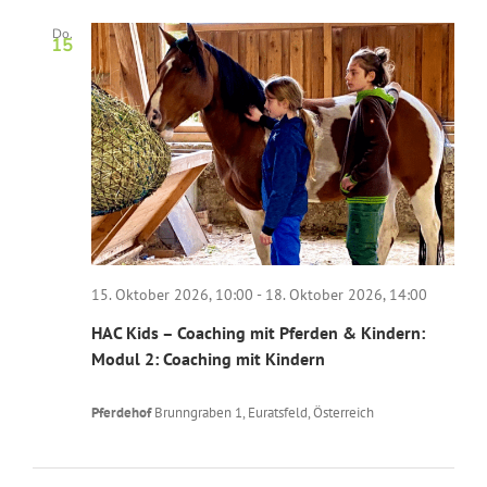
Do.
15
15. Oktober 2026, 10:00
-
18. Oktober 2026, 14:00
HAC Kids – Coaching mit Pferden & Kindern:
Modul 2: Coaching mit Kindern
Pferdehof
Brunngraben 1, Euratsfeld, Österreich