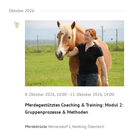
Oktober 2026
Do.
8
8. Oktober 2026, 10:00
-
11. Oktober 2026, 14:00
Pferdegestütztes Coaching & Training: Modul 2:
Gruppenprozesse & Methoden
Pferdebrücke
Wernersdorf 2, Neidling, Österreich