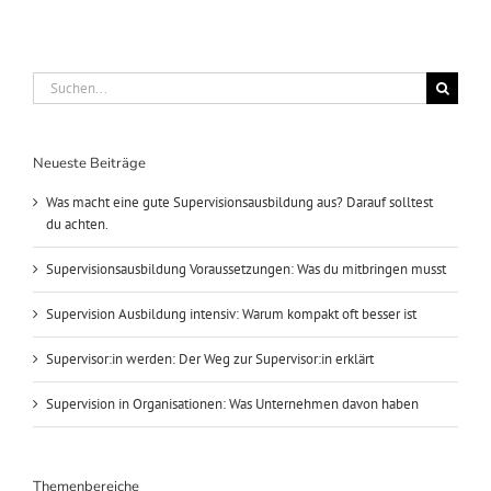
Suche
nach:
Neueste Beiträge
Was macht eine gute Supervisionsausbildung aus? Darauf solltest
du achten.
Supervisionsausbildung Voraussetzungen: Was du mitbringen musst
Supervision Ausbildung intensiv: Warum kompakt oft besser ist
Supervisor:in werden: Der Weg zur Supervisor:in erklärt
Supervision in Organisationen: Was Unternehmen davon haben
Themenbereiche