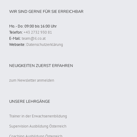
WIR SIND GERNE FÜR SIE ERREICHBAR
Mo. - Do: 09:00 bis 16:00 Uhr
Telefon:
+43 2732 930 81
E-Mail:
team@il.co.at
Webseite:
Datenschutzerklärung
NEUIGKEITEN ZUERST ERFAHREN
zum Newsletter anmelden
UNSERE LEHRGÄNGE
Trainer in der Erwachsenenbildung
Supervision Ausbildung Österreich
Coaching Ausbildung Österreich