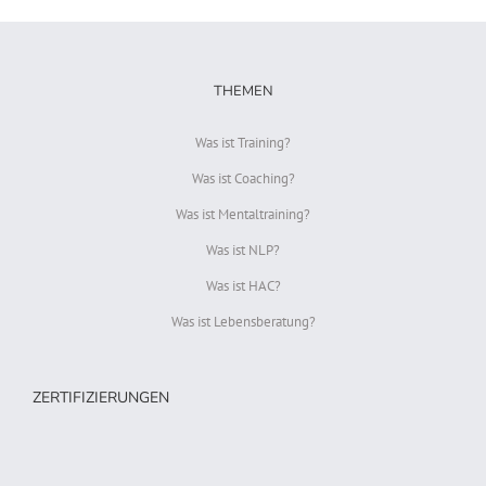
THEMEN
Was ist Training?
Was ist Coaching?
Was ist Mentaltraining?
Was ist NLP?
Was ist HAC?
Was ist Lebensberatung?
ZERTIFIZIERUNGEN