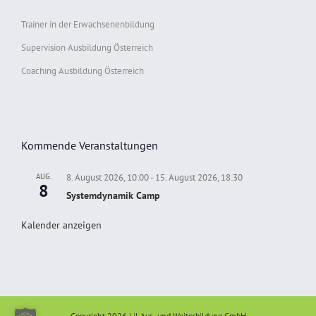
Trainer in der Erwachsenenbildung
Supervision Ausbildung Österreich
Coaching Ausbildung Österreich
Kommende Veranstaltungen
AUG.
8. August 2026, 10:00
-
15. August 2026, 18:30
8
Systemdynamik Camp
Kalender anzeigen
Copyright 2026 | il Aus- und Weiterbildung GmbH