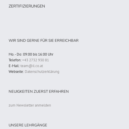
ZERTIFIZIERUNGEN
WIR SIND GERNE FÜR SIE ERREICHBAR
Mo. - Do: 09:00 bis 16:00 Uhr
Telefon:
+43 2732 930 81
E-Mail:
team@il.co.at
Webseite:
Datenschutzerklärung
NEUIGKEITEN ZUERST ERFAHREN
zum Newsletter anmelden
UNSERE LEHRGÄNGE