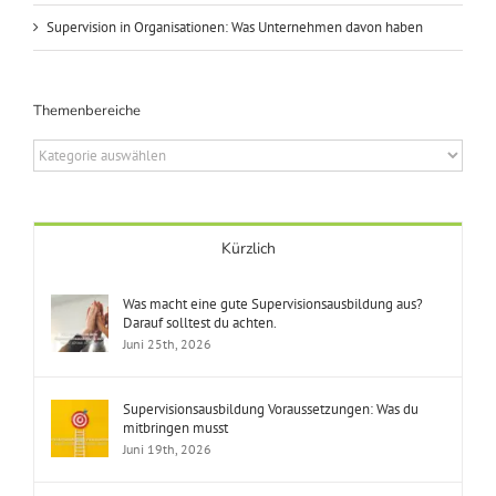
Supervision in Organisationen: Was Unternehmen davon haben
Themenbereiche
Themenbereiche
Kürzlich
Was macht eine gute Supervisionsausbildung aus?
Darauf solltest du achten.
Juni 25th, 2026
Supervisionsausbildung Voraussetzungen: Was du
mitbringen musst
Juni 19th, 2026