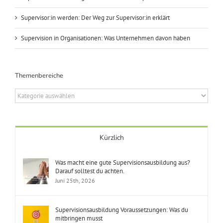
Supervisor:in werden: Der Weg zur Supervisor:in erklärt
Supervision in Organisationen: Was Unternehmen davon haben
Themenbereiche
Themenbereiche
Kürzlich
Was macht eine gute Supervisionsausbildung aus?
Darauf solltest du achten.
Juni 25th, 2026
Supervisionsausbildung Voraussetzungen: Was du
mitbringen musst