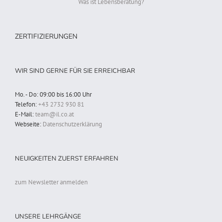
Was ist Lebensberatung?
ZERTIFIZIERUNGEN
WIR SIND GERNE FÜR SIE ERREICHBAR
Mo. - Do: 09:00 bis 16:00 Uhr
Telefon:
+43 2732 930 81
E-Mail:
team@il.co.at
Webseite:
Datenschutzerklärung
NEUIGKEITEN ZUERST ERFAHREN
zum Newsletter anmelden
UNSERE LEHRGÄNGE