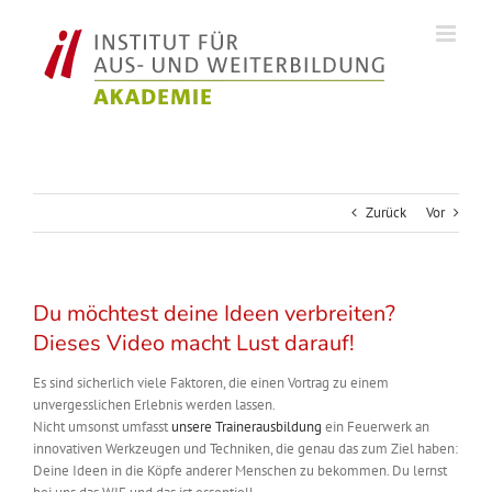
Zum
Inhalt
springen
Zurück
Vor
Du möchtest deine Ideen verbreiten?
Dieses Video macht Lust darauf!
Es sind sicherlich viele Faktoren, die einen Vortrag zu einem
unvergesslichen Erlebnis werden lassen.
Nicht umsonst umfasst
unsere Trainerausbildung
ein Feuerwerk an
innovativen Werkzeugen und Techniken, die genau das zum Ziel haben:
Deine Ideen in die Köpfe anderer Menschen zu bekommen. Du lernst