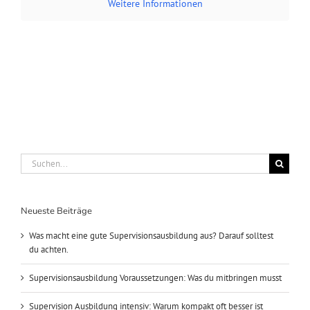
Weitere Informationen
Suche
nach:
Neueste Beiträge
Was macht eine gute Supervisionsausbildung aus? Darauf solltest
du achten.
Supervisionsausbildung Voraussetzungen: Was du mitbringen musst
Supervision Ausbildung intensiv: Warum kompakt oft besser ist