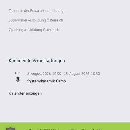
Trainer in der Erwachsenenbildung
Supervision Ausbildung Österreich
Coaching Ausbildung Österreich
Kommende Veranstaltungen
AUG.
8. August 2026, 10:00
-
15. August 2026, 18:30
8
Systemdynamik Camp
Kalender anzeigen