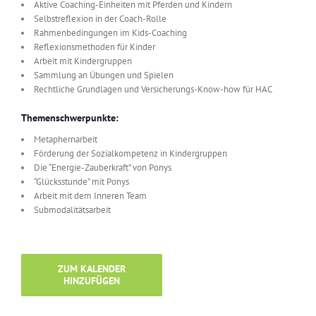
Aktive Coaching-Einheiten mit Pferden und Kindern
Selbstreflexion in der Coach-Rolle
Rahmenbedingungen im Kids-Coaching
Reflexionsmethoden für Kinder
Arbeit mit Kindergruppen
Sammlung an Übungen und Spielen
Rechtliche Grundlagen und Versicherungs-Know-how für HAC
Themenschwerpunkte:
Metaphernarbeit
Förderung der Sozialkompetenz in Kindergruppen
Die “Energie-Zauberkraft” von Ponys
“Glücksstunde” mit Ponys
Arbeit mit dem Inneren Team
Submodalitätsarbeit
ZUM KALENDER
HINZUFÜGEN