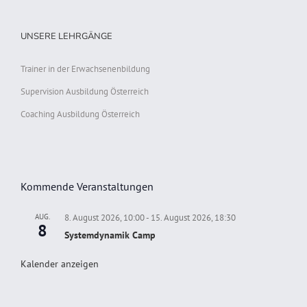
UNSERE LEHRGÄNGE
Trainer in der Erwachsenenbildung
Supervision Ausbildung Österreich
Coaching Ausbildung Österreich
Kommende Veranstaltungen
AUG.
8. August 2026, 10:00
-
15. August 2026, 18:30
8
Systemdynamik Camp
Kalender anzeigen