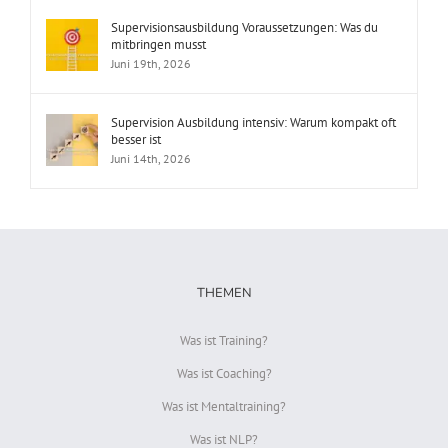
Supervisionsausbildung Voraussetzungen: Was du
mitbringen musst
Juni 19th, 2026
Supervision Ausbildung intensiv: Warum kompakt oft
besser ist
Juni 14th, 2026
THEMEN
Was ist Training?
Was ist Coaching?
Was ist Mentaltraining?
Was ist NLP?