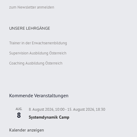
zum Newsletter anmelden
UNSERE LEHRGÄNGE
Trainer in der Erwachsenenbildung
Supervision Ausbildung Österreich
Coaching Ausbildung Österreich
Kommende Veranstaltungen
AUG.
8. August 2026, 10:00
-
15. August 2026, 18:30
8
Systemdynamik Camp
Kalender anzeigen