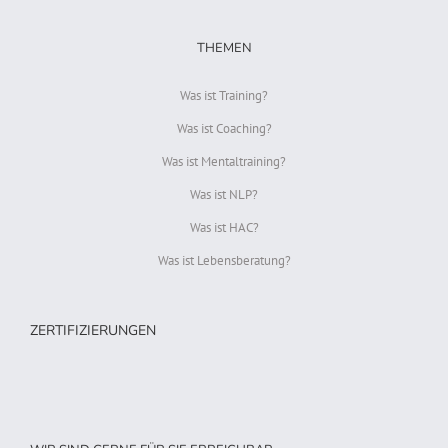
THEMEN
Was ist Training?
Was ist Coaching?
Was ist Mentaltraining?
Was ist NLP?
Was ist HAC?
Was ist Lebensberatung?
ZERTIFIZIERUNGEN