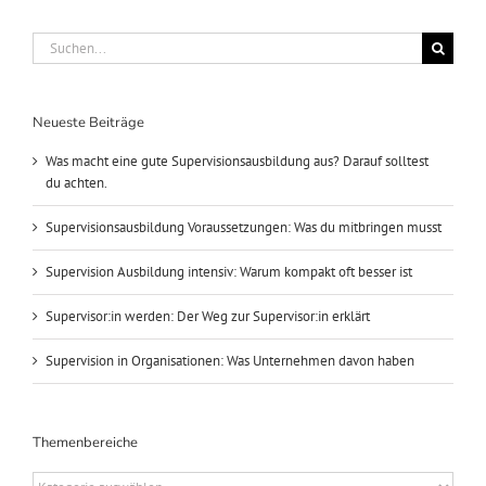
Suche
nach:
Neueste Beiträge
Was macht eine gute Supervisionsausbildung aus? Darauf solltest
du achten.
Supervisionsausbildung Voraussetzungen: Was du mitbringen musst
Supervision Ausbildung intensiv: Warum kompakt oft besser ist
Supervisor:in werden: Der Weg zur Supervisor:in erklärt
Supervision in Organisationen: Was Unternehmen davon haben
Themenbereiche
Themenbereiche