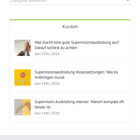
Kürzlich
Was macht eine gute Supervisionsausbildung aus?
Darauf solltest du achten.
Juni 25th, 2026
Supervisionsausbildung Voraussetzungen: Was du
mitbringen musst
Juni 19th, 2026
Supervision Ausbildung intensiv: Warum kompakt oft
besser ist
Juni 14th, 2026