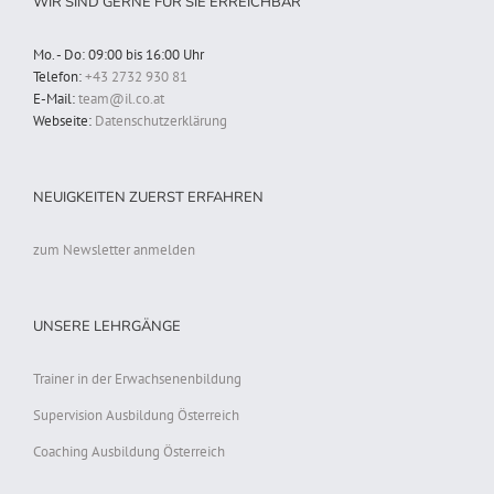
WIR SIND GERNE FÜR SIE ERREICHBAR
Mo. - Do: 09:00 bis 16:00 Uhr
Telefon:
+43 2732 930 81
E-Mail:
team@il.co.at
Webseite:
Datenschutzerklärung
NEUIGKEITEN ZUERST ERFAHREN
zum Newsletter anmelden
UNSERE LEHRGÄNGE
Trainer in der Erwachsenenbildung
Supervision Ausbildung Österreich
Coaching Ausbildung Österreich