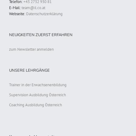
Telefon:
+43 2732 930 81
E-Mail:
team@il.co.at
Webseite:
Datenschutzerklärung
NEUIGKEITEN ZUERST ERFAHREN
zum Newsletter anmelden
UNSERE LEHRGÄNGE
Trainer in der Erwachsenenbildung
Supervision Ausbildung Österreich
Coaching Ausbildung Österreich