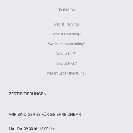
THEMEN
Was ist Training?
Was ist Coaching?
Was ist Mentaltraining?
Was ist NLP?
Was ist HAC?
Was ist Lebensberatung?
ZERTIFIZIERUNGEN
WIR SIND GERNE FÜR SIE ERREICHBAR
Mo. - Do: 09:00 bis 16:00 Uhr