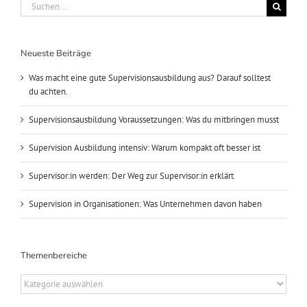
Suche
nach:
Neueste Beiträge
Was macht eine gute Supervisionsausbildung aus? Darauf solltest
du achten.
Supervisionsausbildung Voraussetzungen: Was du mitbringen musst
Supervision Ausbildung intensiv: Warum kompakt oft besser ist
Supervisor:in werden: Der Weg zur Supervisor:in erklärt
Supervision in Organisationen: Was Unternehmen davon haben
Themenbereiche
Themenbereiche