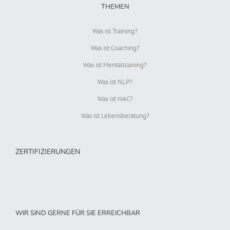
THEMEN
Was ist Training?
Was ist Coaching?
Was ist Mentaltraining?
Was ist NLP?
Was ist HAC?
Was ist Lebensberatung?
ZERTIFIZIERUNGEN
WIR SIND GERNE FÜR SIE ERREICHBAR