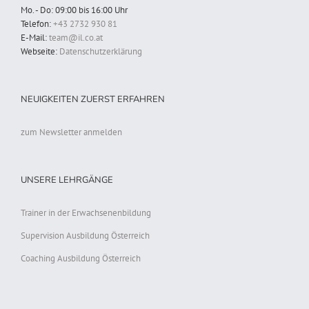
Mo. - Do: 09:00 bis 16:00 Uhr
Telefon:
+43 2732 930 81
E-Mail:
team@il.co.at
Webseite:
Datenschutzerklärung
NEUIGKEITEN ZUERST ERFAHREN
zum Newsletter anmelden
UNSERE LEHRGÄNGE
Trainer in der Erwachsenenbildung
Supervision Ausbildung Österreich
Coaching Ausbildung Österreich