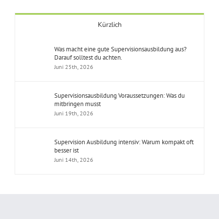
Kürzlich
Was macht eine gute Supervisionsausbildung aus?
Darauf solltest du achten.
Juni 25th, 2026
Supervisionsausbildung Voraussetzungen: Was du
mitbringen musst
Juni 19th, 2026
Supervision Ausbildung intensiv: Warum kompakt oft
besser ist
Juni 14th, 2026