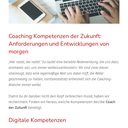
Coaching Kompetenzen der Zukunft:
Anforderungen und Entwicklungen von
morgen
„Wer rastet, der rostet.“ So lautet eine beliebte Redewendung, die uns dazu
animieren soll, uns immer weiterzuentwickeln. Wir sind zwar davon
überzeugt, dass eine regelmäßige Rast uns dabei hilft, die Räder
geschmeidig zu halten, nichtsdestotrotz entwickelt sich die Coaching-
Branche immer weiter.
Damit du dir darüber nicht den Kopf zerbrechen musst, haben wir
recherchiert. Finden wir heraus, welche Kompetenzen der/die
Coach
der Zukunft
benötigt.
Digitale Kompetenzen