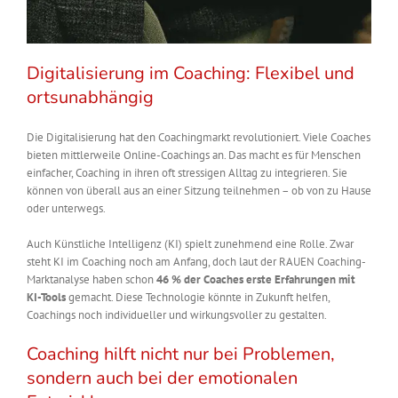
Digitalisierung im Coaching: Flexibel und
ortsunabhängig
Die Digitalisierung hat den Coachingmarkt revolutioniert. Viele Coaches
bieten mittlerweile Online-Coachings an. Das macht es für Menschen
einfacher, Coaching in ihren oft stressigen Alltag zu integrieren. Sie
können von überall aus an einer Sitzung teilnehmen – ob von zu Hause
oder unterwegs.
Auch Künstliche Intelligenz (KI) spielt zunehmend eine Rolle. Zwar
steht KI im Coaching noch am Anfang, doch laut der RAUEN Coaching-
Marktanalyse haben schon
46 % der Coaches erste Erfahrungen mit
KI-Tools
gemacht. Diese Technologie könnte in Zukunft helfen,
Coachings noch individueller und wirkungsvoller zu gestalten.
Coaching hilft nicht nur bei Problemen,
sondern auch bei der emotionalen