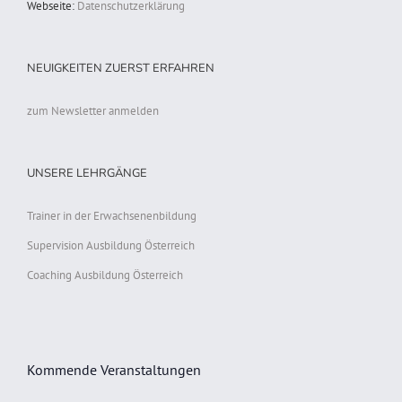
Webseite:
Datenschutzerklärung
NEUIGKEITEN ZUERST ERFAHREN
zum Newsletter anmelden
UNSERE LEHRGÄNGE
Trainer in der Erwachsenenbildung
Supervision Ausbildung Österreich
Coaching Ausbildung Österreich
Kommende Veranstaltungen