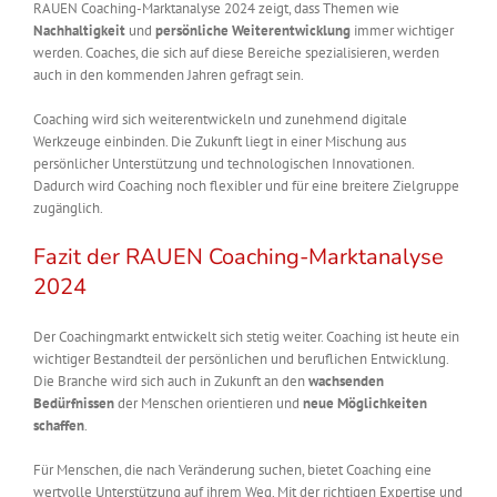
RAUEN Coaching-Marktanalyse 2024 zeigt, dass Themen wie
Nachhaltigkeit
und
persönliche Weiterentwicklung
immer wichtiger
werden. Coaches, die sich auf diese Bereiche spezialisieren, werden
auch in den kommenden Jahren gefragt sein.
Coaching wird sich weiterentwickeln und zunehmend digitale
Werkzeuge einbinden. Die Zukunft liegt in einer Mischung aus
persönlicher Unterstützung und technologischen Innovationen.
Dadurch wird Coaching noch flexibler und für eine breitere Zielgruppe
zugänglich.
Fazit der RAUEN Coaching-Marktanalyse
2024
Der Coachingmarkt entwickelt sich stetig weiter. Coaching ist heute ein
wichtiger Bestandteil der persönlichen und beruflichen Entwicklung.
Die Branche wird sich auch in Zukunft an den
wachsenden
Bedürfnissen
der Menschen orientieren und
neue
Möglichkeiten
schaffen
.
Für Menschen, die nach Veränderung suchen, bietet Coaching eine
wertvolle Unterstützung auf ihrem Weg. Mit der richtigen Expertise und