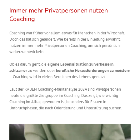
Immer mehr Privatpersonen nutzen
Coaching
Coaching war früher vor allem etwas für Menschen in der Wirtschaft.
Doch das hat sich geändert. Wie bereits in der Einleitung erwähnt,
nutzen immer mehr Privatpersonen Coaching, um sich persönlich
weiterzuentwickeln.
Ob es darum geht, die eigene
Lebenssituation zu verbessern
,
achtsamer
zu werden oder
berufliche Herausforderungen zu meistern
– Coaching wird in vielen Bereichen des Lebens genutzt.
Laut der RAUEN Coaching-Marktanalyse 2024 sind Privatpersonen
heute die größte Zielgruppe im Coaching. Das zeigt, wie wichtig
Coaching im Alltag geworden ist, besonders für Frauen in
Umbruchphasen, die nach Orientierung und Unterstützung suchen.