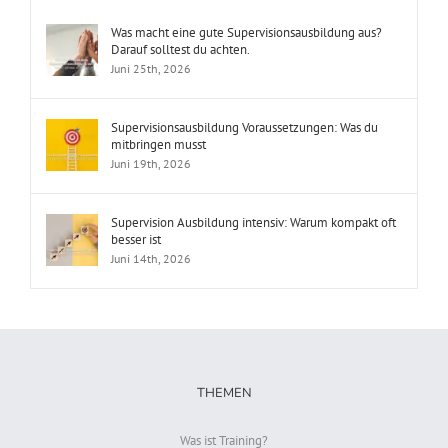
Was macht eine gute Supervisionsausbildung aus?
Darauf solltest du achten.
Juni 25th, 2026
Supervisionsausbildung Voraussetzungen: Was du
mitbringen musst
Juni 19th, 2026
Supervision Ausbildung intensiv: Warum kompakt oft
besser ist
Juni 14th, 2026
THEMEN
Was ist Training?