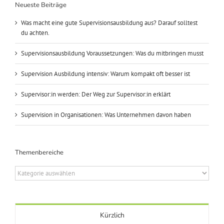
Neueste Beiträge
Was macht eine gute Supervisionsausbildung aus? Darauf solltest
du achten.
Supervisionsausbildung Voraussetzungen: Was du mitbringen musst
Supervision Ausbildung intensiv: Warum kompakt oft besser ist
Supervisor:in werden: Der Weg zur Supervisor:in erklärt
Supervision in Organisationen: Was Unternehmen davon haben
Themenbereiche
Themenbereiche
Kürzlich