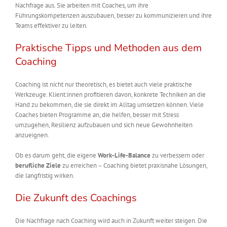
Nachfrage aus. Sie arbeiten mit Coaches, um ihre
Führungskompetenzen auszubauen, besser zu kommunizieren und ihre
Teams effektiver zu leiten.
Praktische Tipps und Methoden aus dem
Coaching
Coaching ist nicht nur theoretisch, es bietet auch viele praktische
Werkzeuge. Klient:innen profitieren davon, konkrete Techniken an die
Hand zu bekommen, die sie direkt im Alltag umsetzen können. Viele
Coaches bieten Programme an, die helfen, besser mit Stress
umzugehen, Resilienz aufzubauen und sich neue Gewohnheiten
anzueignen.
Ob es darum geht, die eigene
Work-Life-Balance
zu verbessern oder
berufliche Ziele
zu erreichen – Coaching bietet praxisnahe Lösungen,
die langfristig wirken.
Die Zukunft des Coachings
Die Nachfrage nach Coaching wird auch in Zukunft weiter steigen. Die