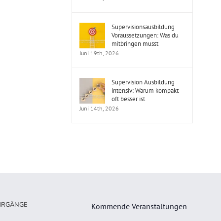
Supervisionsausbildung
Voraussetzungen: Was du
mitbringen musst
Juni 19th, 2026
Supervision Ausbildung
intensiv: Warum kompakt
oft besser ist
Juni 14th, 2026
HRGÄNGE
Kommende Veranstaltungen