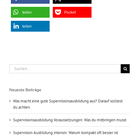
teilen
Pocket
teilen
Suche
nach:
Neueste Beiträge
Was macht eine gute Supervisionsausbildung aus? Darauf solltest
du achten.
Supervisionsausbildung Voraussetzungen: Was du mitbringen musst
Supervision Ausbildung intensiv: Warum kompakt oft besser ist