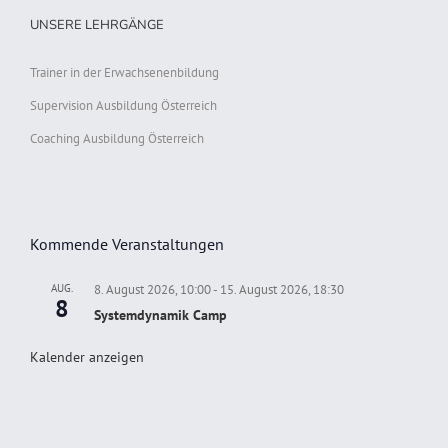
UNSERE LEHRGÄNGE
Trainer in der Erwachsenenbildung
Supervision Ausbildung Österreich
Coaching Ausbildung Österreich
Kommende Veranstaltungen
AUG.
8. August 2026, 10:00
-
15. August 2026, 18:30
8
Systemdynamik Camp
Kalender anzeigen