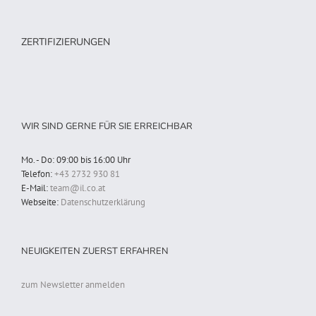
ZERTIFIZIERUNGEN
WIR SIND GERNE FÜR SIE ERREICHBAR
Mo. - Do: 09:00 bis 16:00 Uhr
Telefon:
+43 2732 930 81
E-Mail:
team@il.co.at
Webseite:
Datenschutzerklärung
NEUIGKEITEN ZUERST ERFAHREN
zum Newsletter anmelden