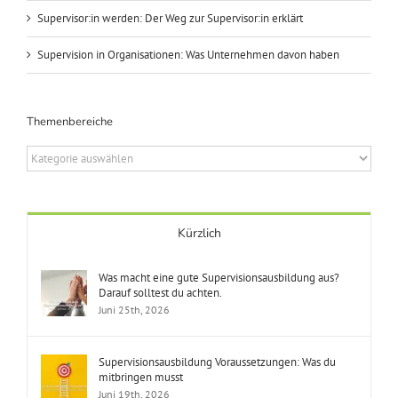
Supervisor:in werden: Der Weg zur Supervisor:in erklärt
Supervision in Organisationen: Was Unternehmen davon haben
Themenbereiche
Themenbereiche
Kürzlich
Was macht eine gute Supervisionsausbildung aus?
Darauf solltest du achten.
Juni 25th, 2026
Supervisionsausbildung Voraussetzungen: Was du
mitbringen musst
Juni 19th, 2026