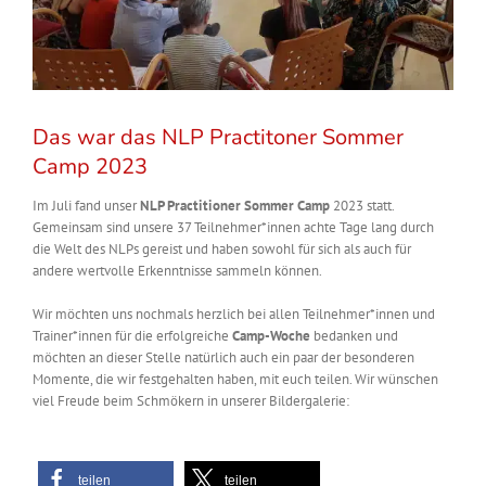
Das war das NLP Practitoner Sommer
Camp 2023
Im Juli fand unser
NLP Practitioner Sommer Camp
2023 statt.
Gemeinsam sind unsere 37 Teilnehmer*innen achte Tage lang durch
die Welt des NLPs gereist und haben sowohl für sich als auch für
andere wertvolle Erkenntnisse sammeln können.
Wir möchten uns nochmals herzlich bei allen Teilnehmer*innen und
Trainer*innen für die erfolgreiche
Camp-Woche
bedanken und
möchten an dieser Stelle natürlich auch ein paar der besonderen
Momente, die wir festgehalten haben, mit euch teilen. Wir wünschen
viel Freude beim Schmökern in unserer Bildergalerie:
teilen
teilen