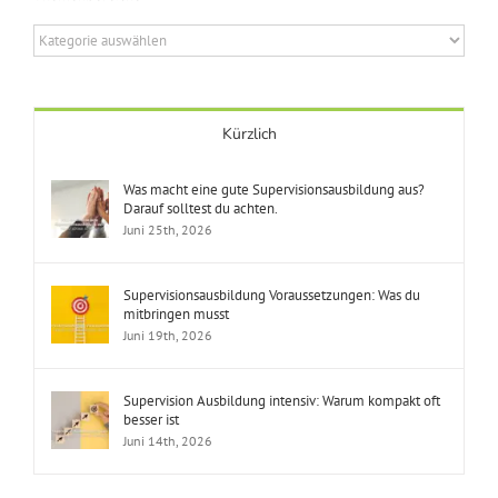
Themenbereiche
Kürzlich
Was macht eine gute Supervisionsausbildung aus?
Darauf solltest du achten.
Juni 25th, 2026
Supervisionsausbildung Voraussetzungen: Was du
mitbringen musst
Juni 19th, 2026
Supervision Ausbildung intensiv: Warum kompakt oft
besser ist
Juni 14th, 2026