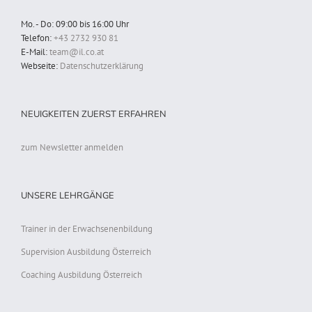
Mo. - Do: 09:00 bis 16:00 Uhr
Telefon:
+43 2732 930 81
E-Mail:
team@il.co.at
Webseite:
Datenschutzerklärung
NEUIGKEITEN ZUERST ERFAHREN
zum Newsletter anmelden
UNSERE LEHRGÄNGE
Trainer in der Erwachsenenbildung
Supervision Ausbildung Österreich
Coaching Ausbildung Österreich