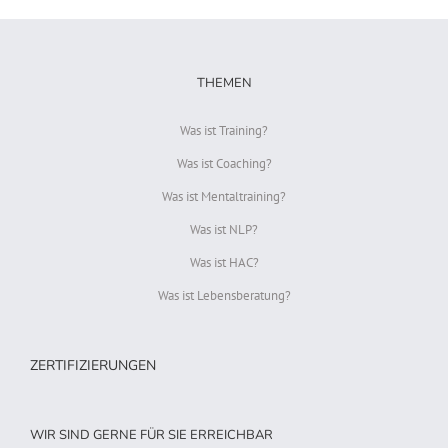
THEMEN
Was ist Training?
Was ist Coaching?
Was ist Mentaltraining?
Was ist NLP?
Was ist HAC?
Was ist Lebensberatung?
ZERTIFIZIERUNGEN
WIR SIND GERNE FÜR SIE ERREICHBAR