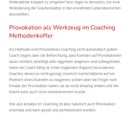
Widerstände elegant zu umgehen bzw. sogar zu benutzen, um eine
Veränderung der Glaubenssätze in den erwähnten Lebensbereichen
anzustoßen.
Provokation als Werkzeug im Coaching
Methodenkoffer
Als Methode wird Provokatives Coaching nicht automatisch jedem
Coach liegen, aber die Befürchtung, dass Klienten auf Provokationen
sauer, verletzt, beleidigt oder aggressiv reagieren sind unbegründet,
wenn der Coach fähig ist, einen tragenden Rapport herzustellen.
Coaches, denen es nicht gelingt, innerlich wertschätzend auf ein
Problem eines Klienten zu reagieren, sollten aber die Finger vom
Einsatz der Provokation lassen, da sie sonst bösartig wirken und der
Klient wohl auch nicht wiederkommen würde.
Wie alle Ansätze im Coaching ist aber natürlich auch Provokation
erlernbar und kann geübt und perfektioniert werden.