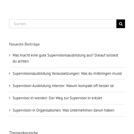
Suche
nach:
Neueste Beiträge
Was macht eine gute Supervisionsausbildung aus? Darauf solltest
du achten.
Supervisionsausbildung Voraussetzungen: Was du mitbringen musst
Supervision Ausbildung intensiv: Warum kompakt oft besser ist
Supervisor:in werden: Der Weg zur Supervisor:in erklärt
Supervision in Organisationen: Was Unternehmen davon haben
Themenbereiche