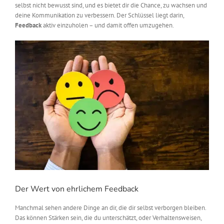
selbst nicht bewusst sind, und es bietet dir die Chance, zu wachsen und
deine Kommunikation zu verbessern. Der Schlüssel liegt darin,
Feedback
aktiv einzuholen – und damit offen umzugehen.
Der Wert von ehrlichem Feedback
Manchmal sehen andere Dinge an dir, die dir selbst verborgen bleiben.
Das können Stärken sein, die du unterschätzt, oder Verhaltensweisen,