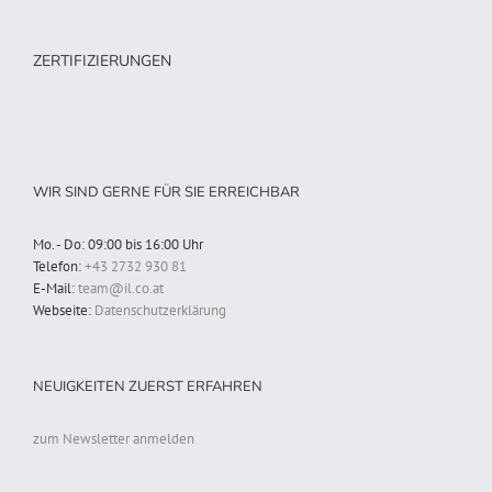
ZERTIFIZIERUNGEN
WIR SIND GERNE FÜR SIE ERREICHBAR
Mo. - Do: 09:00 bis 16:00 Uhr
Telefon:
+43 2732 930 81
E-Mail:
team@il.co.at
Webseite:
Datenschutzerklärung
NEUIGKEITEN ZUERST ERFAHREN
zum Newsletter anmelden