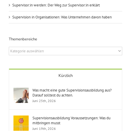
Supervisor:in werden: Der Weg zur Supervisor:in erklärt
Supervision in Organisationen: Was Unternehmen davon haben
Themenbereiche
Themenbereiche
Kürzlich
Was macht eine gute Supervisionsausbildung aus?
Darauf solltest du achten.
Juni 25th, 2026
Supervisionsausbildung Voraussetzungen: Was du
mitbringen musst
Juni 19th, 2026