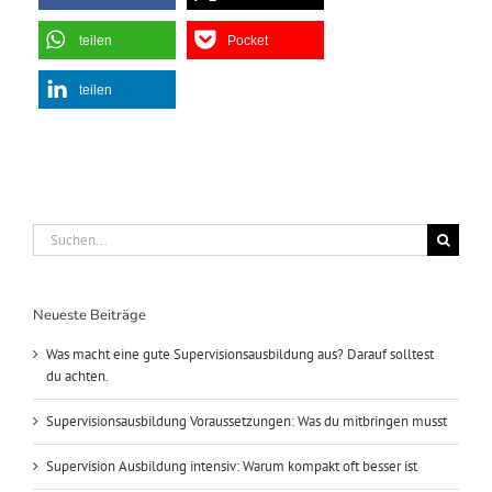
teilen
Pocket
teilen
Suche
nach:
Neueste Beiträge
Was macht eine gute Supervisionsausbildung aus? Darauf solltest
du achten.
Supervisionsausbildung Voraussetzungen: Was du mitbringen musst
Supervision Ausbildung intensiv: Warum kompakt oft besser ist