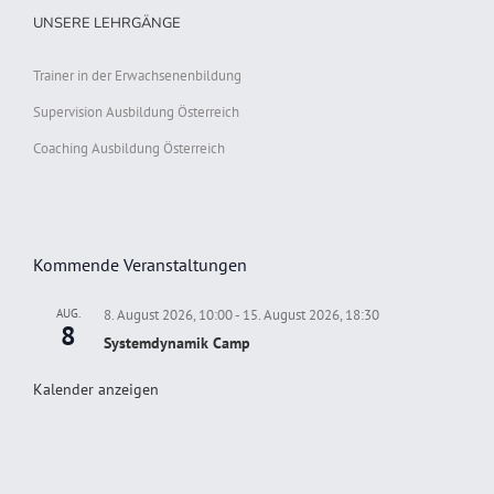
UNSERE LEHRGÄNGE
Trainer in der Erwachsenenbildung
Supervision Ausbildung Österreich
Coaching Ausbildung Österreich
Kommende Veranstaltungen
AUG.
8. August 2026, 10:00
-
15. August 2026, 18:30
8
Systemdynamik Camp
Kalender anzeigen