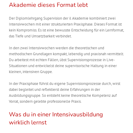
Akademie dieses Format lebt
Der Diplomlehrgang Supervision der il Akademie kombiniert zwei
Intensivwochen mit einer strukturierten Praxisphase. Dieses Format ist
kein Kompromiss. Es ist eine bewusste Entscheidung für ein Lernformat,
das Tiefe und Umsetzbarkeit verbindet.
In den zwei Intensivwochen werden die theoretischen und
methodischen Grundlagen kompakt, lebendig und praxisnah vermittelt.
Du arbeitest mit echten Fällen, übst Supervisionsprozesse in Live-
Situationen und entwickelst deine supervisorische Haltung in einer
kleinen, intensiven Gruppe.
In der Praxisphase führst du eigene Supervisionsprozesse durch, wirst
dabei begleitet und reflektierst deine Erfahrungen in der
Ausbildungsgruppe. So entsteht keine theoretische Kompetenz auf
Vorrat, sondern gelebte professionelle Praxis.
Was du in einer Intensivausbildung
wirklich lernst