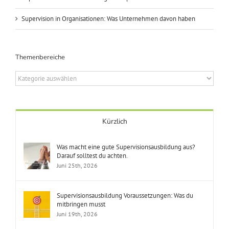
Supervision in Organisationen: Was Unternehmen davon haben
Themenbereiche
Themenbereiche
Kürzlich
Was macht eine gute Supervisionsausbildung aus?
Darauf solltest du achten.
Juni 25th, 2026
Supervisionsausbildung Voraussetzungen: Was du
mitbringen musst
Juni 19th, 2026