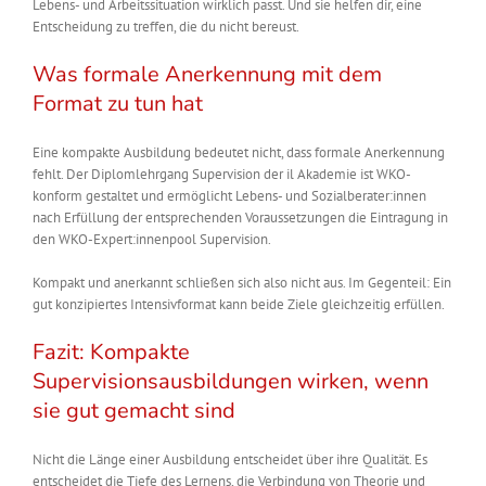
Lebens- und Arbeitssituation wirklich passt. Und sie helfen dir, eine
Entscheidung zu treffen, die du nicht bereust.
Was formale Anerkennung mit dem
Format zu tun hat
Eine kompakte Ausbildung bedeutet nicht, dass formale Anerkennung
fehlt. Der Diplomlehrgang Supervision der il Akademie ist WKO-
konform gestaltet und ermöglicht Lebens- und Sozialberater:innen
nach Erfüllung der entsprechenden Voraussetzungen die Eintragung in
den WKO-Expert:innenpool Supervision.
Kompakt und anerkannt schließen sich also nicht aus. Im Gegenteil: Ein
gut konzipiertes Intensivformat kann beide Ziele gleichzeitig erfüllen.
Fazit: Kompakte
Supervisionsausbildungen wirken, wenn
sie gut gemacht sind
Nicht die Länge einer Ausbildung entscheidet über ihre Qualität. Es
entscheidet die Tiefe des Lernens, die Verbindung von Theorie und