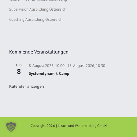
Supervision Ausbildung Österreich
Coaching Ausbildung Österreich
Kommende Veranstaltungen
AUG.
8. August 2026, 10:00
-
15. August 2026, 18:30
8
Systemdynamik Camp
Kalender anzeigen
Copyright 2026 | il Aus- und Weiterbildung GmbH