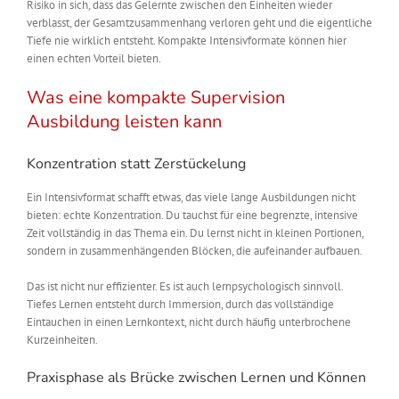
Risiko in sich, dass das Gelernte zwischen den Einheiten wieder
verblasst, der Gesamtzusammenhang verloren geht und die eigentliche
Tiefe nie wirklich entsteht. Kompakte Intensivformate können hier
einen echten Vorteil bieten.
Was eine kompakte Supervision
Ausbildung leisten kann
Konzentration statt Zerstückelung
Ein Intensivformat schafft etwas, das viele lange Ausbildungen nicht
bieten: echte Konzentration. Du tauchst für eine begrenzte, intensive
Zeit vollständig in das Thema ein. Du lernst nicht in kleinen Portionen,
sondern in zusammenhängenden Blöcken, die aufeinander aufbauen.
Das ist nicht nur effizienter. Es ist auch lernpsychologisch sinnvoll.
Tiefes Lernen entsteht durch Immersion, durch das vollständige
Eintauchen in einen Lernkontext, nicht durch häufig unterbrochene
Kurzeinheiten.
Praxisphase als Brücke zwischen Lernen und Können