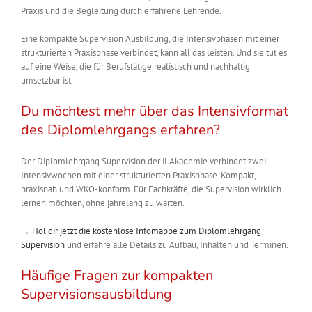
Praxis und die Begleitung durch erfahrene Lehrende.
Eine kompakte Supervision Ausbildung, die Intensivphasen mit einer
strukturierten Praxisphase verbindet, kann all das leisten. Und sie tut es
auf eine Weise, die für Berufstätige realistisch und nachhaltig
umsetzbar ist.
Du möchtest
mehr über das Intensivformat
des Diplomlehrgangs erfahren?
Der Diplomlehrgang Supervision der il Akademie verbindet zwei
Intensivwochen mit einer strukturierten Praxisphase. Kompakt,
praxisnah und WKO-konform. Für Fachkräfte, die Supervision wirklich
lernen möchten, ohne jahrelang zu warten.
→
Hol dir jetzt die kostenlose Infomappe zum Diplomlehrgang
Supervision
und erfahre alle Details zu Aufbau, Inhalten und Terminen.
Häufige Fragen zur kompakten
Supervisionsausbildung