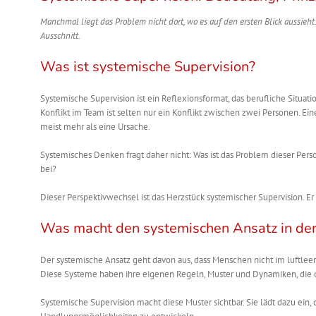
Manchmal liegt das Problem nicht dort, wo es auf den ersten Blick aussieht
Ausschnitt.
Was ist systemische Supervision?
Systemische Supervision ist ein Reflexionsformat, das berufliche Situati
Konflikt im Team ist selten nur ein Konflikt zwischen zwei Personen. Eine
meist mehr als eine Ursache.
Systemisches Denken fragt daher nicht: Was ist das Problem dieser Per
bei?
Dieser Perspektivwechsel ist das Herzstück systemischer Supervision. Er 
Was macht den systemischen Ansatz in der
Der systemische Ansatz geht davon aus, dass Menschen nicht im luftleer
Diese Systeme haben ihre eigenen Regeln, Muster und Dynamiken, die das
Systemische Supervision macht diese Muster sichtbar. Sie lädt dazu ein