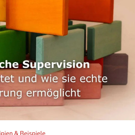
ipien & Beispiele