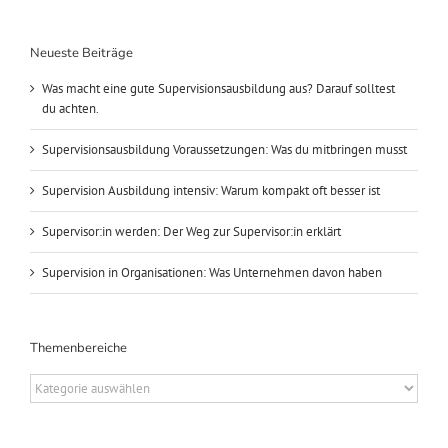
Neueste Beiträge
Was macht eine gute Supervisionsausbildung aus? Darauf solltest
du achten.
Supervisionsausbildung Voraussetzungen: Was du mitbringen musst
Supervision Ausbildung intensiv: Warum kompakt oft besser ist
Supervisor:in werden: Der Weg zur Supervisor:in erklärt
Supervision in Organisationen: Was Unternehmen davon haben
Themenbereiche
Themenbereiche