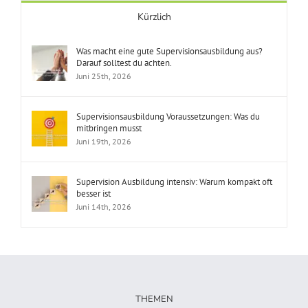
Kürzlich
Was macht eine gute Supervisionsausbildung aus?
Darauf solltest du achten.
Juni 25th, 2026
Supervisionsausbildung Voraussetzungen: Was du
mitbringen musst
Juni 19th, 2026
Supervision Ausbildung intensiv: Warum kompakt oft
besser ist
Juni 14th, 2026
THEMEN