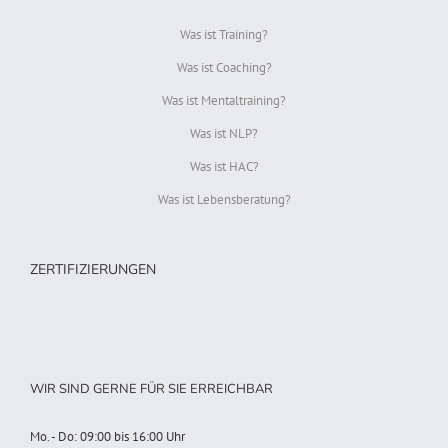
Was ist Training?
Was ist Coaching?
Was ist Mentaltraining?
Was ist NLP?
Was ist HAC?
Was ist Lebensberatung?
ZERTIFIZIERUNGEN
WIR SIND GERNE FÜR SIE ERREICHBAR
Mo. - Do: 09:00 bis 16:00 Uhr