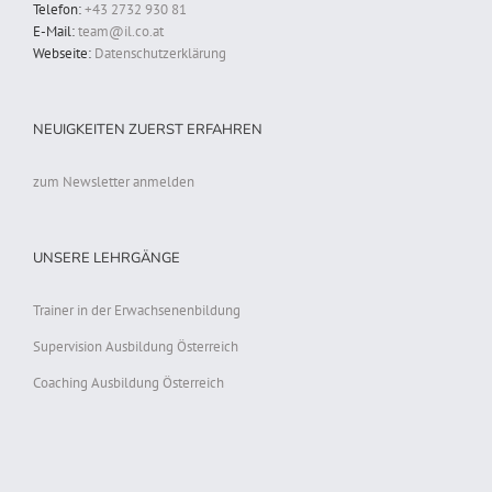
Telefon:
+43 2732 930 81
E-Mail:
team@il.co.at
Webseite:
Datenschutzerklärung
NEUIGKEITEN ZUERST ERFAHREN
zum Newsletter anmelden
UNSERE LEHRGÄNGE
Trainer in der Erwachsenenbildung
Supervision Ausbildung Österreich
Coaching Ausbildung Österreich