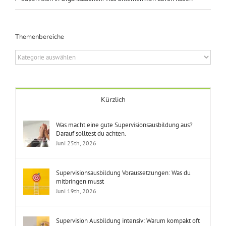
Themenbereiche
Themenbereiche
Kürzlich
Was macht eine gute Supervisionsausbildung aus?
Darauf solltest du achten.
Juni 25th, 2026
Supervisionsausbildung Voraussetzungen: Was du
mitbringen musst
Juni 19th, 2026
Supervision Ausbildung intensiv: Warum kompakt oft