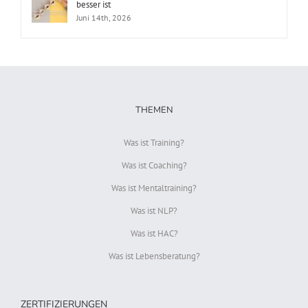
besser ist
Juni 14th, 2026
THEMEN
Was ist Training?
Was ist Coaching?
Was ist Mentaltraining?
Was ist NLP?
Was ist HAC?
Was ist Lebensberatung?
ZERTIFIZIERUNGEN