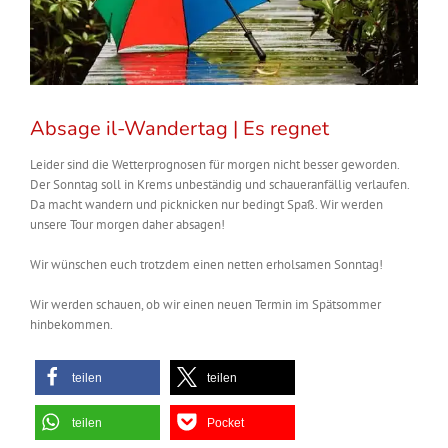
Absage il-Wandertag | Es regnet
Leider sind die Wetterprognosen für morgen nicht besser geworden.
Der Sonntag soll in Krems unbeständig und schaueranfällig verlaufen.
Da macht wandern und picknicken nur bedingt Spaß. Wir werden
unsere Tour morgen daher absagen!
Wir wünschen euch trotzdem einen netten erholsamen Sonntag!
Wir werden schauen, ob wir einen neuen Termin im Spätsommer
hinbekommen.
teilen
teilen
teilen
Pocket