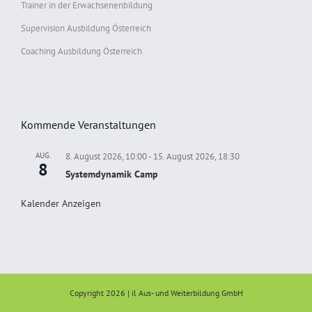
Trainer in der Erwachsenenbildung
Supervision Ausbildung Österreich
Coaching Ausbildung Österreich
Kommende Veranstaltungen
AUG.
8. August 2026, 10:00
-
15. August 2026, 18:30
8
Systemdynamik Camp
Kalender Anzeigen
Copyright 2026 | il Aus- und Weiterbildung GmbH